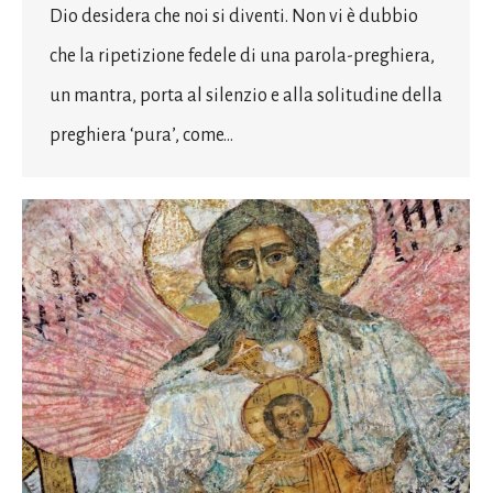
Dio desidera che noi si diventi. Non vi è dubbio
che la ripetizione fedele di una parola-preghiera,
un mantra, porta al silenzio e alla solitudine della
preghiera ‘pura’, come…