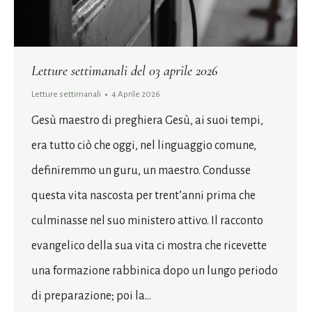
Letture settimanali del 03 aprile 2026
Letture settimanali
4 Aprile 2026
Gesù maestro di preghiera Gesù, ai suoi tempi,
era tutto ciò che oggi, nel linguaggio comune,
definiremmo un guru, un maestro. Condusse
questa vita nascosta per trent’anni prima che
culminasse nel suo ministero attivo. Il racconto
evangelico della sua vita ci mostra che ricevette
una formazione rabbinica dopo un lungo periodo
di preparazione; poi la…