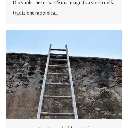
Dio vuole che tu sia. C’è una magnifica storia della
tradizione rabbinica…