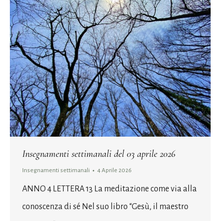
Insegnamenti settimanali del 03 aprile 2026
Insegnamenti settimanali
4 Aprile 2026
ANNO 4 LETTERA 13 La meditazione come via alla
conoscenza di sé Nel suo libro “Gesù, il maestro