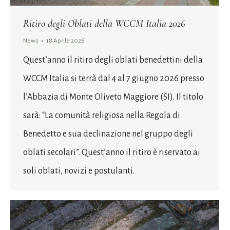
Ritiro degli Oblati della WCCM Italia 2026
News
18 Aprile 2026
Quest’anno il ritiro degli oblati benedettini della
WCCM Italia si terrà dal 4 al 7 giugno 2026 presso
l’Abbazia di Monte Oliveto Maggiore (SI). Il titolo
sarà: “La comunità religiosa nella Regola di
Benedetto e sua declinazione nel gruppo degli
oblati secolari”. Quest’anno il ritiro è riservato ai
soli oblati, novizi e postulanti.