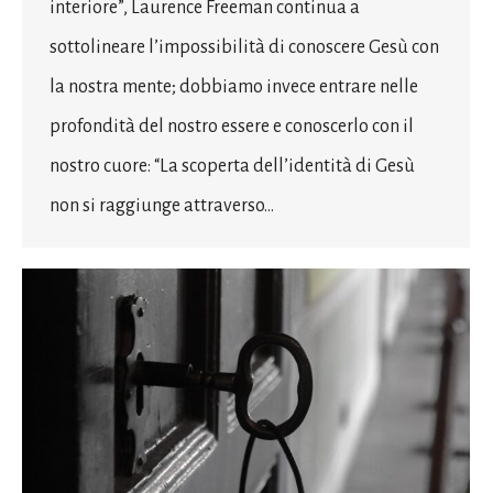
interiore”, Laurence Freeman continua a
sottolineare l’impossibilità di conoscere Gesù con
la nostra mente; dobbiamo invece entrare nelle
profondità del nostro essere e conoscerlo con il
nostro cuore: “La scoperta dell’identità di Gesù
non si raggiunge attraverso…