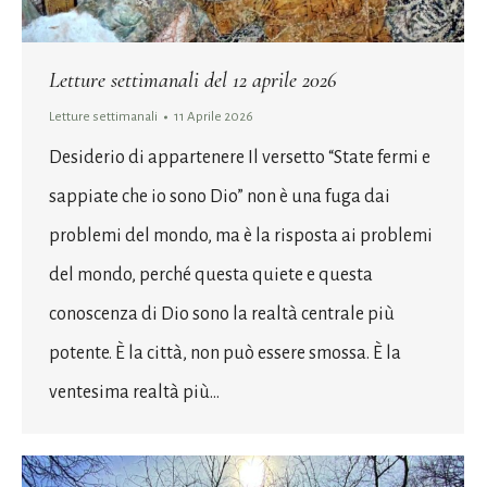
Letture settimanali del 12 aprile 2026
Letture settimanali
11 Aprile 2026
Desiderio di appartenere Il versetto “State fermi e
sappiate che io sono Dio” non è una fuga dai
problemi del mondo, ma è la risposta ai problemi
del mondo, perché questa quiete e questa
conoscenza di Dio sono la realtà centrale più
potente. È la città, non può essere smossa. È la
ventesima realtà più…