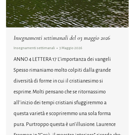
Insegnamenti settimanali del 03 maggio 2026
Insegnamenti settimanali
3 Maggio 2026
ANNO 4 LETTERA 17 L’importanza dei vangeli
Spesso rimaniamo molto colpiti dalla grande
diversità di forme in cui il cristianesimo si
esprime. Molti pensano che se ritornassimo
all’inizio dei tempi cristiani sfuggiremmo a
questa varietà e scopriremmo una sola forma
pura. Purtroppo questa è un’illusione. Laurence