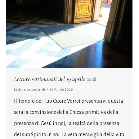
Letture settimanali del 19 aprile 2026
Letture settimanali
19 Aprile 2026
Il Tempio del Tuo Cuore Vorrei presentarvi questa
sera la convinzione della Chiesa primitiva della
presenza di Gesù in noi, la realtà della presenza
del suo Spirito in noi. La vera meraviglia della vita