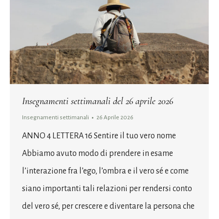
Insegnamenti settimanali del 26 aprile 2026
Insegnamenti settimanali
26 Aprile 2026
ANNO 4 LETTERA 16 Sentire il tuo vero nome
Abbiamo avuto modo di prendere in esame
l’interazione fra l’ego, l’ombra e il vero sé e come
siano importanti tali relazioni per rendersi conto
del vero sé, per crescere e diventare la persona che