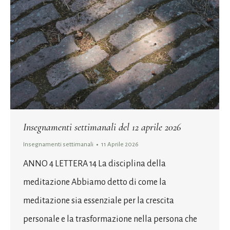
Insegnamenti settimanali del 12 aprile 2026
Insegnamenti settimanali
11 Aprile 2026
ANNO 4 LETTERA 14 La disciplina della
meditazione Abbiamo detto di come la
meditazione sia essenziale per la crescita
personale e la trasformazione nella persona che