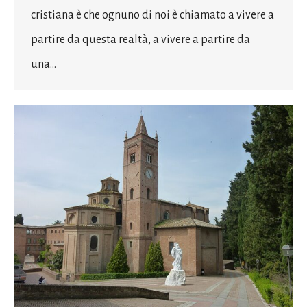
cristiana è che ognuno di noi è chiamato a vivere a
partire da questa realtà, a vivere a partire da
una…