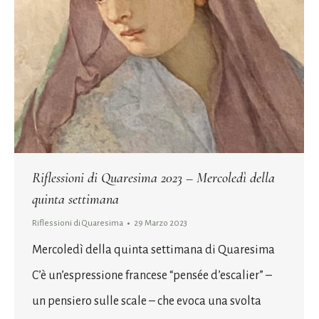
Riflessioni di Quaresima 2023 – Mercoledì della
quinta settimana
Riflessioni di Quaresima
29 Marzo 2023
Mercoledì della quinta settimana di Quaresima
C’è un’espressione francese “pensée d’escalier” –
un pensiero sulle scale – che evoca una svolta