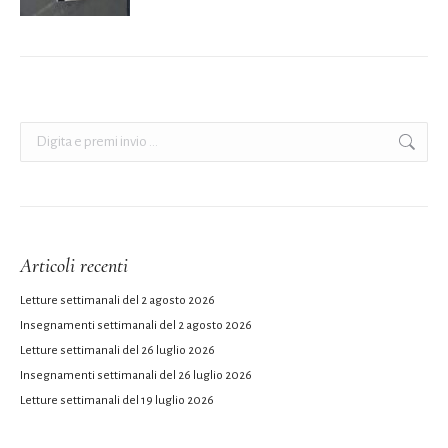
Cerca:
Articoli recenti
Letture settimanali del 2 agosto 2026
Insegnamenti settimanali del 2 agosto 2026
Letture settimanali del 26 luglio 2026
Insegnamenti settimanali del 26 luglio 2026
Letture settimanali del 19 luglio 2026