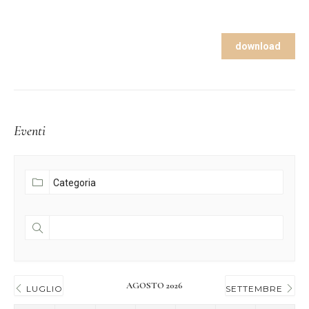
download
Eventi
AGOSTO 2026
LUGLIO
SETTEMBRE