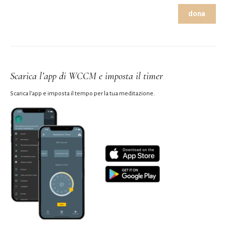
dona
Scarica l’app di WCCM e imposta il timer
Scarica l’app e imposta il tempo per la tua meditazione.