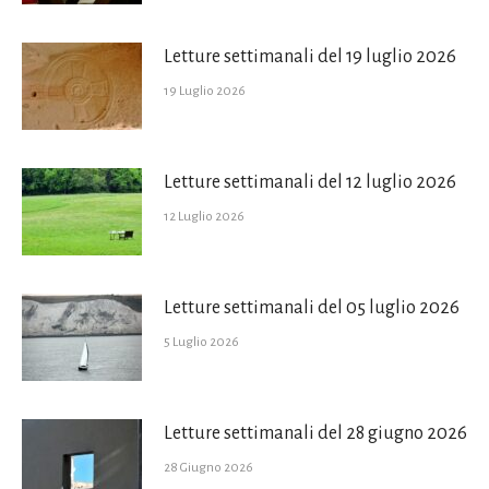
Letture settimanali del 19 luglio 2026
19 Luglio 2026
Letture settimanali del 12 luglio 2026
12 Luglio 2026
Letture settimanali del 05 luglio 2026
5 Luglio 2026
Letture settimanali del 28 giugno 2026
28 Giugno 2026