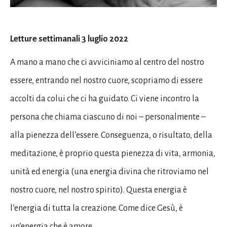
Letture settimanali 3 luglio 2022
A mano a mano che ci avviciniamo al centro del nostro
essere, entrando nel nostro cuore, scopriamo di essere
accolti da colui che ci ha guidato. Ci viene incontro la
persona che chiama ciascuno di noi – personalmente –
alla pienezza dell’essere. Conseguenza, o risultato, della
meditazione, è proprio questa pienezza di vita, armonia,
unità ed energia (una energia divina che ritroviamo nel
nostro cuore, nel nostro spirito). Questa energia è
l’energia di tutta la creazione. Come dice Gesù, è
un’energia che è amore.