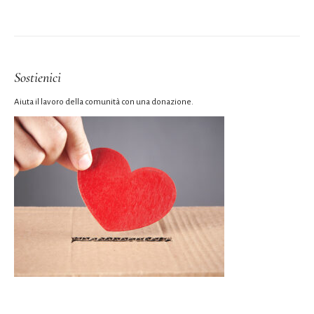
Sostienici
Aiuta il lavoro della comunità con una donazione.