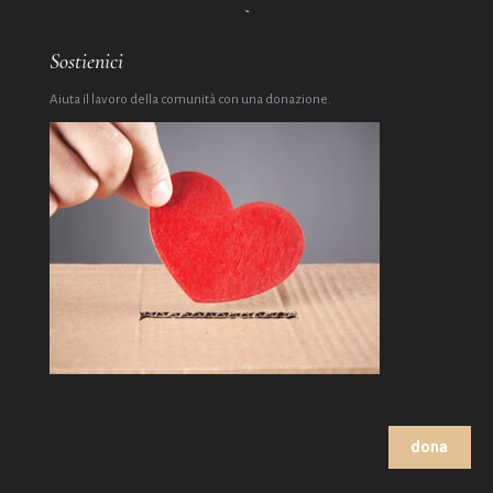
Sostienici
Aiuta il lavoro della comunità con una donazione.
dona