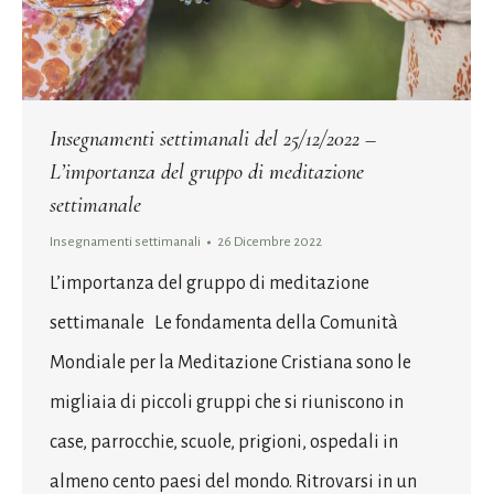
Insegnamenti settimanali del 25/12/2022 –
L’importanza del gruppo di meditazione
settimanale
Insegnamenti settimanali
26 Dicembre 2022
L’importanza del gruppo di meditazione
settimanale Le fondamenta della Comunità
Mondiale per la Meditazione Cristiana sono le
migliaia di piccoli gruppi che si riuniscono in
case, parrocchie, scuole, prigioni, ospedali in
almeno cento paesi del mondo. Ritrovarsi in un