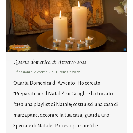
Quarta domenica di Avvento 2022
Riflessioni di Avvento
19 Dicembre 2022
Quarta Domenica di Avvento Ho cercato
“Preparati per il Natale” su Google e ho trovato
“crea una playlist di Natale; costruisci una casa di
marzapane; decorare la tua casa; guarda uno
Speciale di Natale’. Potresti pensare ‘che