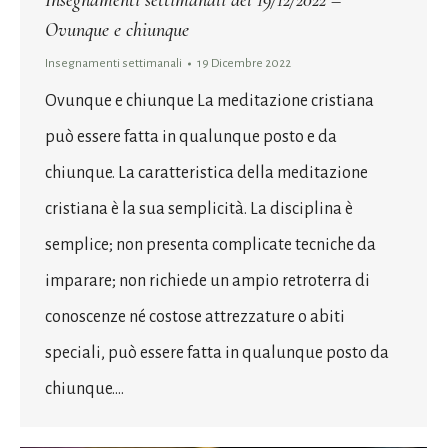
Insegnamenti settimanali del 19/12/2022 –
Ovunque e chiunque
Insegnamenti settimanali
19 Dicembre 2022
Ovunque e chiunque La meditazione cristiana
può essere fatta in qualunque posto e da
chiunque. La caratteristica della meditazione
cristiana è la sua semplicità. La disciplina è
semplice; non presenta complicate tecniche da
imparare; non richiede un ampio retroterra di
conoscenze né costose attrezzature o abiti
speciali, può essere fatta in qualunque posto da
chiunque.…