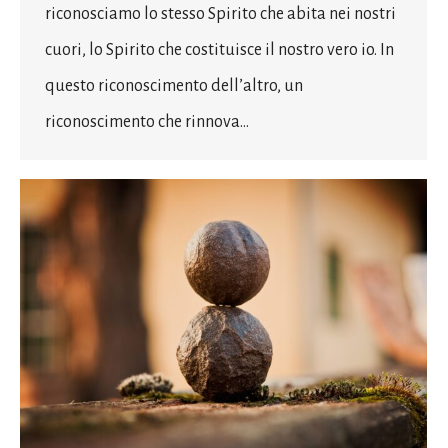
riconosciamo lo stesso Spirito che abita nei nostri
cuori, lo Spirito che costituisce il nostro vero io. In
questo riconoscimento dell’altro, un
riconoscimento che rinnova…