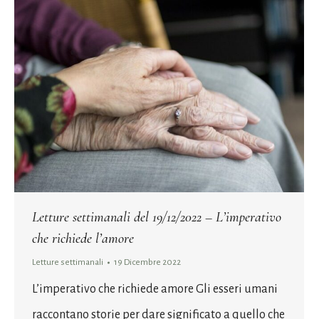
Letture settimanali del 19/12/2022 – L’imperativo
che richiede l’amore
Letture settimanali
19 Dicembre 2022
L’imperativo che richiede amore Gli esseri umani
raccontano storie per dare significato a quello che