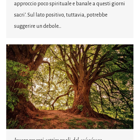
approccio poco spirituale e banale a questi giorni
sacri’. Sul lato positivo, tuttavia, potrebbe
suggerire un debole…