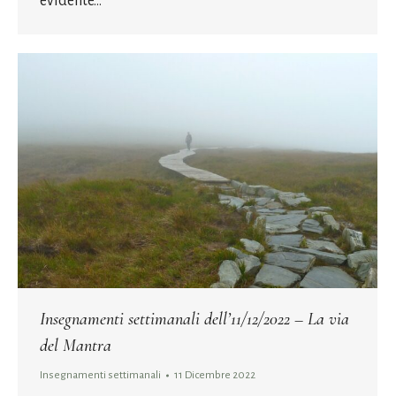
evidente…
Insegnamenti settimanali dell’11/12/2022 – La via
del Mantra
Insegnamenti settimanali
11 Dicembre 2022