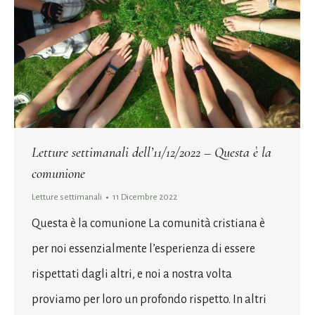
Letture settimanali dell’11/12/2022 – Questa è la
comunione
Letture settimanali
11 Dicembre 2022
Questa è la comunione La comunità cristiana è
per noi essenzialmente l’esperienza di essere
rispettati dagli altri, e noi a nostra volta
proviamo per loro un profondo rispetto. In altri