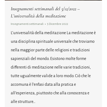
Insegnamenti settimanali del 5/12/2022 –
L’universalità della meditazione
Insegnamenti settimanali
5 Dicembre 2022
L’universalità della meditazione La meditazione è
una disciplina spirituale universale che troviamo
nella maggior parte delle religioni e tradizioni
sapienziali del mondo. Esistono molte forme
differenti di meditazione nelle varie tradizioni,
tutte ugualmente valide a loro modo. Ciò che le
accomuna è l’enfasi data alla pratica e
all’esperienza, piuttosto che alla conoscenza e
alle strutture…