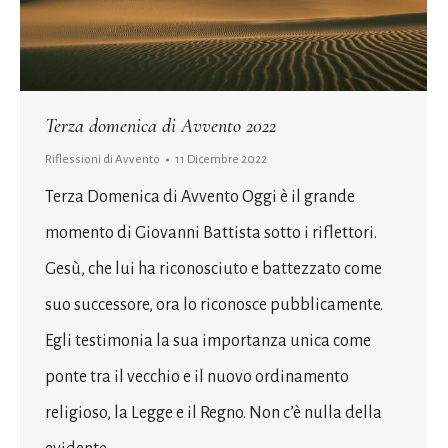
Terza domenica di Avvento 2022
Riflessioni di Avvento
11 Dicembre 2022
Terza Domenica di Avvento Oggi è il grande
momento di Giovanni Battista sotto i riflettori.
Gesù, che lui ha riconosciuto e battezzato come
suo successore, ora lo riconosce pubblicamente.
Egli testimonia la sua importanza unica come
ponte tra il vecchio e il nuovo ordinamento
religioso, la Legge e il Regno. Non c’è nulla della