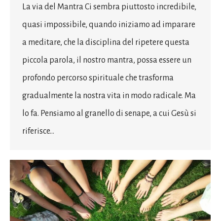
La via del Mantra Ci sembra piuttosto incredibile,
quasi impossibile, quando iniziamo ad imparare
a meditare, che la disciplina del ripetere questa
piccola parola, il nostro mantra, possa essere un
profondo percorso spirituale che trasforma
gradualmente la nostra vita in modo radicale. Ma
lo fa. Pensiamo al granello di senape, a cui Gesù si
riferisce…