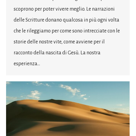
scoprono per poter vivere meglio. Le narrazioni
delle Scritture donano qualcosa in più ogni volta
che le rileggiamo per come sono intrecciate con le
storie delle nostre vite, come avviene per il
racconto della nascita di Gesù. La nostra
esperienza…