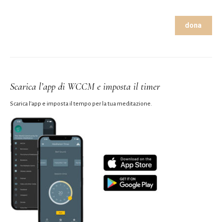
dona
Scarica l’app di WCCM e imposta il timer
Scarica l’app e imposta il tempo per la tua meditazione.