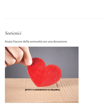
Sostienici
Aiuta il lavoro della comunità con una donazione.