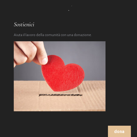
Sostienici
Aiuta il lavoro della comunità con una donazione.
dona