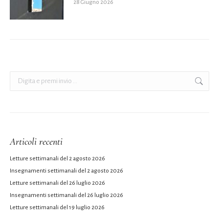
28 Giugno 2026
Cerca:
Articoli recenti
Letture settimanali del 2 agosto 2026
Insegnamenti settimanali del 2 agosto 2026
Letture settimanali del 26 luglio 2026
Insegnamenti settimanali del 26 luglio 2026
Letture settimanali del 19 luglio 2026