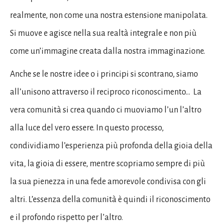
realmente, non come una nostra estensione manipolata.
Si muove e agisce nella sua realtà integrale e non più
come un’immagine creata dalla nostra immaginazione.
Anche se le nostre idee o i principi si scontrano, siamo
all’unisono attraverso il reciproco riconoscimento… La
vera comunità si crea quando ci muoviamo l’un l’altro
alla luce del vero essere. In questo processo,
condividiamo l’esperienza più profonda della gioia della
vita, la gioia di essere, mentre scopriamo sempre di più
la sua pienezza in una fede amorevole condivisa con gli
altri. L’essenza della comunità è quindi il riconoscimento
e il profondo rispetto per l’altro.