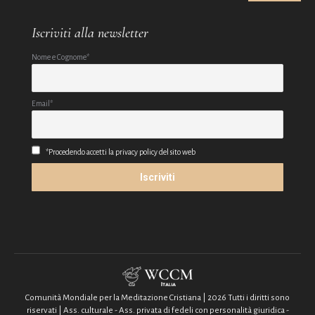
Iscriviti alla newsletter
Nome e Cognome*
Email*
*Procedendo accetti la privacy policy del sito web
Comunità Mondiale per la Meditazione Cristiana | 2026 Tutti i diritti sono
riservati | Ass. culturale - Ass. privata di fedeli con personalità giuridica -