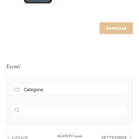
download
Eventi
AGOSTO 2026
LUGLIO
SETTEMBRE