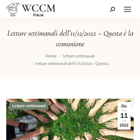
Cerca:
Letture settimanali dell’11/12/2022 – Questa è la
comunione
Tu sei qui:
Home
Letture settimanali
Letture settimanali dell’11/12/2022 – Questa…
Letture settimanali
Dic
11
2022