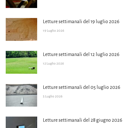
Letture settimanali del 19 luglio 2026
19 Luglio 2026
Letture settimanali del 12 luglio 2026
12 Luglio 2026
Letture settimanali del 05 luglio 2026
5 Luglio 2026
Letture settimanali del 28 giugno 2026