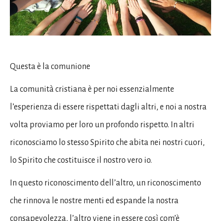
Questa è la comunione
La comunità cristiana è per noi essenzialmente
l’esperienza di essere rispettati dagli altri, e noi a nostra
volta proviamo per loro un profondo rispetto. In altri
riconosciamo lo stesso Spirito che abita nei nostri cuori,
lo Spirito che costituisce il nostro vero io.
In questo riconoscimento dell’altro, un riconoscimento
che rinnova le nostre menti ed espande la nostra
consapevolezza, l’altro viene in essere così com’è