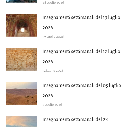
28 Luglio 2026
Insegnamenti settimanali del 19 luglio
2026
19 Luglio 2026
Insegnamenti settimanali del 12 luglio
2026
12 Luglio 2026
Insegnamenti settimanali del 05 luglio
2026
5 Luglio 2026
Insegnamenti settimanali del 28