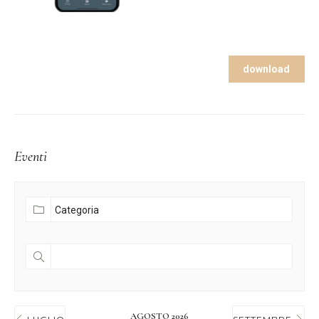
download
Eventi
AGOSTO 2026