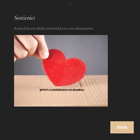
Sostienici
Aiuta il lavoro della comunità con una donazione.
dona