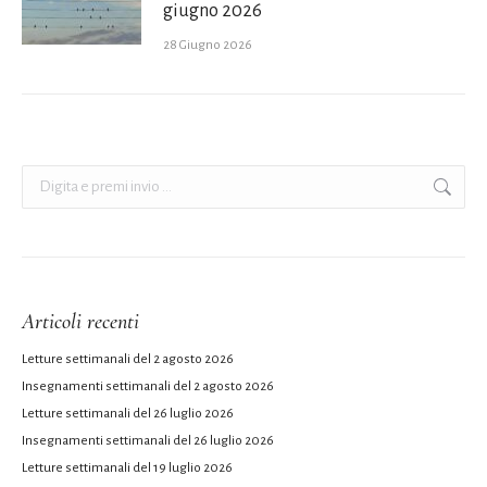
giugno 2026
28 Giugno 2026
Cerca:
Articoli recenti
Letture settimanali del 2 agosto 2026
Insegnamenti settimanali del 2 agosto 2026
Letture settimanali del 26 luglio 2026
Insegnamenti settimanali del 26 luglio 2026
Letture settimanali del 19 luglio 2026