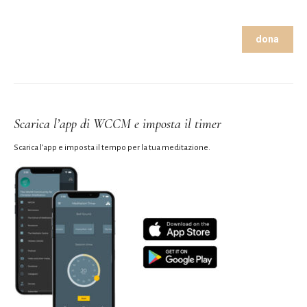
dona
Scarica l’app di WCCM e imposta il timer
Scarica l’app e imposta il tempo per la tua meditazione.