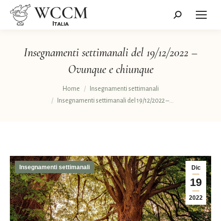
Cerca:
Insegnamenti settimanali del 19/12/2022 –
Ovunque e chiunque
Tu sei qui:
Home
Insegnamenti settimanali
Insegnamenti settimanali del 19/12/2022 –…
Insegnamenti settimanali
Dic
19
2022