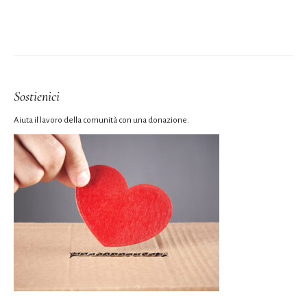
Sostienici
Aiuta il lavoro della comunità con una donazione.