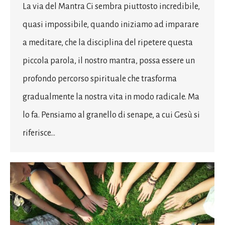
La via del Mantra Ci sembra piuttosto incredibile,
quasi impossibile, quando iniziamo ad imparare
a meditare, che la disciplina del ripetere questa
piccola parola, il nostro mantra, possa essere un
profondo percorso spirituale che trasforma
gradualmente la nostra vita in modo radicale. Ma
lo fa. Pensiamo al granello di senape, a cui Gesù si
riferisce…