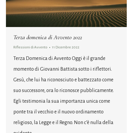
Terza domenica di Avvento 2022
Riflessioni di Avvento
11 Dicembre 2022
Terza Domenica di Avvento Oggi è il grande
momento di Giovanni Battista sotto i riflettori.
Gesù, che lui ha riconosciuto e battezzato come
suo successore, ora lo riconosce pubblicamente.
Egli testimonia la sua importanza unica come
ponte tra il vecchio e il nuovo ordinamento
religioso, la Legge e il Regno. Non c’è nulla della