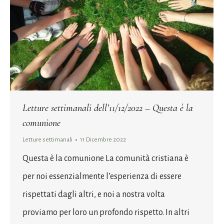
Letture settimanali dell’11/12/2022 – Questa è la
comunione
Letture settimanali
11 Dicembre 2022
Questa è la comunione La comunità cristiana è
per noi essenzialmente l’esperienza di essere
rispettati dagli altri, e noi a nostra volta
proviamo per loro un profondo rispetto. In altri