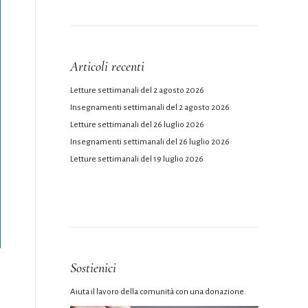
Articoli recenti
Letture settimanali del 2 agosto 2026
Insegnamenti settimanali del 2 agosto 2026
Letture settimanali del 26 luglio 2026
Insegnamenti settimanali del 26 luglio 2026
Letture settimanali del 19 luglio 2026
Sostienici
Aiuta il lavoro della comunità con una donazione.