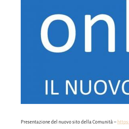
Presentazione del nuovo sito della Comunità –
https