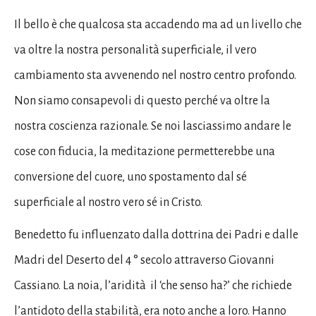
Il bello è che qualcosa sta accadendo ma ad un livello che
va oltre la nostra personalità superficiale, il vero
cambiamento sta avvenendo nel nostro centro profondo.
Non siamo consapevoli di questo perché va oltre la
nostra coscienza razionale. Se noi lasciassimo andare le
cose con fiducia, la meditazione permetterebbe una
conversione del cuore, uno spostamento dal sé
superficiale al nostro vero sé in Cristo.
Benedetto fu influenzato dalla dottrina dei Padri e dalle
Madri del Deserto del 4 ° secolo attraverso Giovanni
Cassiano. La noia, l’aridità il ‘che senso ha?’ che richiede
l’antidoto della stabilità, era noto anche a loro. Hanno