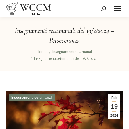
Cerca:
Insegnamenti settimanali del 19/2/2024 –
Perseveranza
Tu sei qui:
Home
Insegnamenti settimanali
Insegnamenti settimanali del 19/2/2024 –…
Insegnamenti settimanali
Feb
19
2024