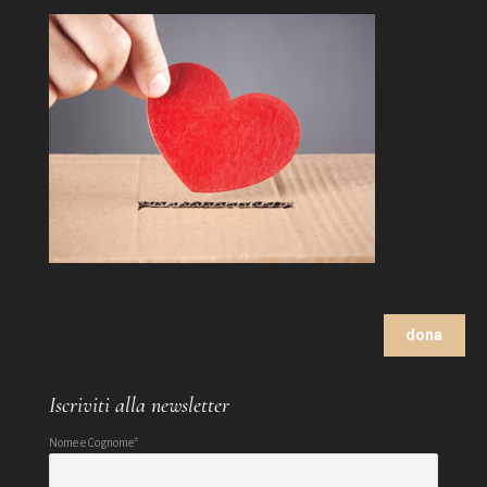
dona
Iscriviti alla newsletter
Nome e Cognome*