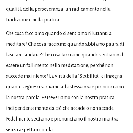
qualità della perseveranza, un radicamento nella
tradizione e nella pratica.
Che cosa facciamo quando ci sentiamo riluttanti a
meditare? Che cosa facciamo quando abbiamo paura di
lasciarci andare? Che cosa facciamo quando sentiamo di
essere un fallimento nella meditazione, perché non
succede mai niente? La virtù della ‘ Stabilità ‘ ci insegna
quanto segue: ci sediamo alla stessa ora e pronunciamo
la nostra parola. Perseveriamo con la nostra pratica
indipendentemente da ciò che accade o non accade.
Fedelmente sediamo e pronunciamo il nostro mantra
senza aspettarci nulla.