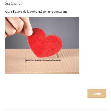
Sostienici
Aiuta il lavoro della comunità con una donazione.
dona