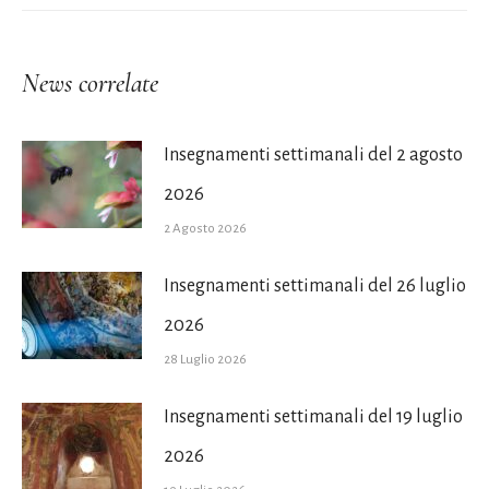
News correlate
Insegnamenti settimanali del 2 agosto
2026
2 Agosto 2026
Insegnamenti settimanali del 26 luglio
2026
28 Luglio 2026
Insegnamenti settimanali del 19 luglio
2026