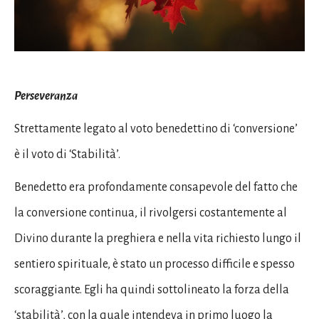
Perseveranza
Strettamente legato al voto benedettino di ‘conversione’
è il voto di ‘Stabilità’.
Benedetto era profondamente consapevole del fatto che
la conversione continua, il rivolgersi costantemente al
Divino durante la preghiera e nella vita richiesto lungo il
sentiero spirituale, è stato un processo difficile e spesso
scoraggiante. Egli ha quindi sottolineato la forza della
‘stabilità’, con la quale intendeva in primo luogo la