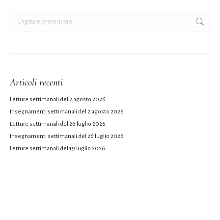
Cerca:
Articoli recenti
Letture settimanali del 2 agosto 2026
Insegnamenti settimanali del 2 agosto 2026
Letture settimanali del 26 luglio 2026
Insegnamenti settimanali del 26 luglio 2026
Letture settimanali del 19 luglio 2026