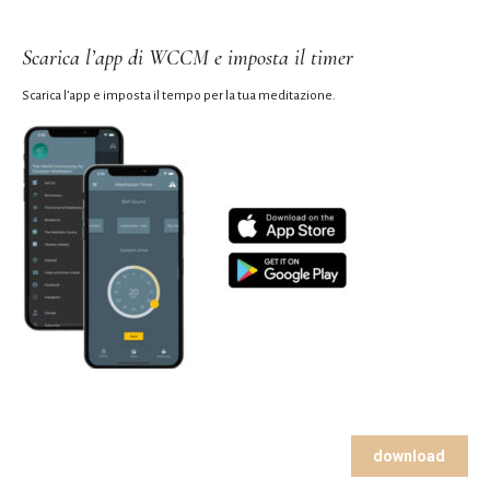
Scarica l’app di WCCM e imposta il timer
Scarica l’app e imposta il tempo per la tua meditazione.
download