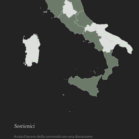
Sostienici
Aiuta il lavoro della comunità con una donazione.