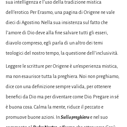
sua intelligenza e l’uso della tradizione mistica
dell’erotico. Per Erasmo, una pagina di Origene ne vale
dieci di Agostino. Nella sua insistenza sul fatto che
l’amore di Dio deve alla fine salvare tutti gli esseri,
diavolo compreso, egli parla di un altro dei temi
teologici del nostro tempo, la questione dell’inclusività.
Leggere le scritture per Origene è un’esperienza mistica,
ma non esaurisce tutta la preghiera. Noi non preghiamo,
dice con una definizione sempre valida, per ottenere
benefici da Dio ma per diventare come Dio. Pregare in sé
è buona cosa. Calma la mente, riduce il peccato e
promuove buone azioni. In
Sulla preghiera
e nel suo