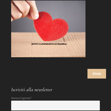
dona
Iscriviti alla newsletter
Nome e Cognome*