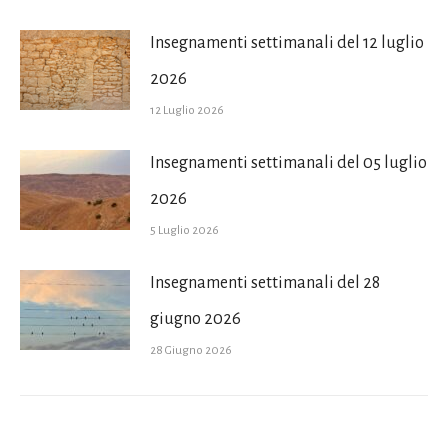
Insegnamenti settimanali del 12 luglio
2026
12 Luglio 2026
Insegnamenti settimanali del 05 luglio
2026
5 Luglio 2026
Insegnamenti settimanali del 28
giugno 2026
28 Giugno 2026