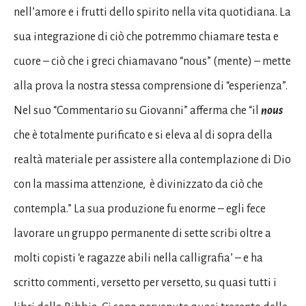
nell’amore e i frutti dello spirito nella vita quotidiana. La
sua integrazione di ciò che potremmo chiamare testa e
cuore – ciò che i greci chiamavano “nous” (mente) – mette
alla prova la nostra stessa comprensione di “esperienza”.
Nel suo “Commentario su Giovanni” afferma che “il
nous
che è totalmente purificato e si eleva al di sopra della
realtà materiale per assistere alla contemplazione di Dio
con la massima attenzione, è divinizzato da ciò che
contempla.” La sua produzione fu enorme – egli fece
lavorare un gruppo permanente di sette scribi oltre a
molti copisti ‘e ragazze abili nella calligrafia’ – e ha
scritto commenti, versetto per versetto, su quasi tutti i