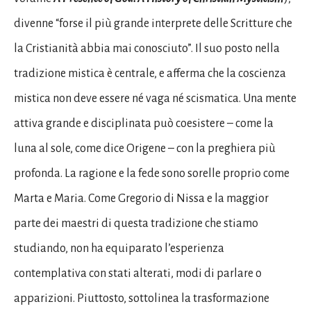
divenne “forse il più grande interprete delle Scritture che
la Cristianità abbia mai conosciuto”. Il suo posto nella
tradizione mistica è centrale, e afferma che la coscienza
mistica non deve essere né vaga né scismatica. Una mente
attiva grande e disciplinata può coesistere – come la
luna al sole, come dice Origene – con la preghiera più
profonda. La ragione e la fede sono sorelle proprio come
Marta e Maria. Come Gregorio di Nissa e la maggior
parte dei maestri di questa tradizione che stiamo
studiando, non ha equiparato l’esperienza
contemplativa con stati alterati, modi di parlare o
apparizioni. Piuttosto, sottolinea la trasformazione