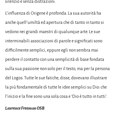
silenzio e senza distrazioni.
L’influenza di Origene è profonda. La sua autorità ha
anche quell’umiltà ed apertura che di tanto in tanto si
vedono nei grandi maestri di qualunque arte. Le sue
interminabili associazioni di parole e significati sono
difficilmente semplici, eppure egli non sembra mai
perdere il contatto con una semplicità di base fondata
sulla sua passione non solo per il testo, ma per la persona
del Logos. Tutte le sue fatiche, disse, dovevano illustrare
la più fondamentale di tutte le idee semplici su Dio: che
l’inizio e la fine sono una sola cosa e ‘Dio è tutto in tutti’.
Laurence Freeman OSB