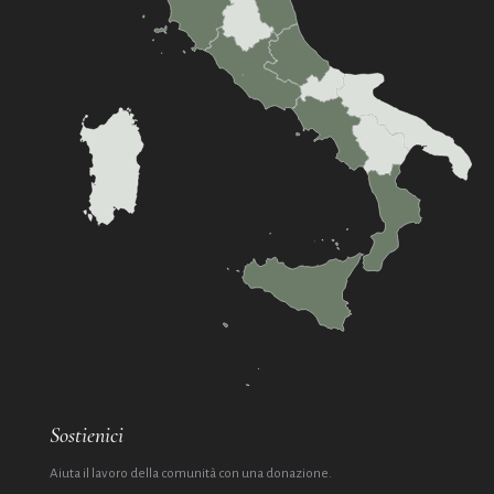
Sostienici
Aiuta il lavoro della comunità con una donazione.