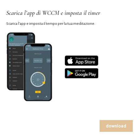
Scarica l’app di WCCM e imposta il timer
Scarica l’app e imposta il tempo per la tua meditazione.
download