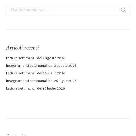
Cerca:
Articoli recenti
Letture settimanali del 2 agosto 2026
Insegnamenti settimanali del 2 agosto 2026
Letture settimanali del 26 luglio 2026
Insegnamenti settimanali del 26 luglio 2026
Letture settimanali del 19 luglio 2026