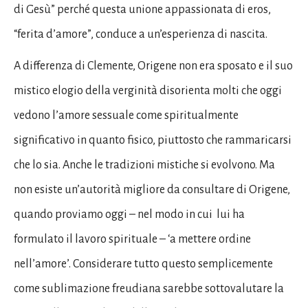
di Gesù” perché questa unione appassionata di eros,
“ferita d’amore”, conduce a un’esperienza di nascita.
A differenza di Clemente, Origene non era sposato e il suo
mistico elogio della verginità disorienta molti che oggi
vedono l’amore sessuale come spiritualmente
significativo in quanto fisico, piuttosto che rammaricarsi
che lo sia. Anche le tradizioni mistiche si evolvono. Ma
non esiste un’autorità migliore da consultare di Origene,
quando proviamo oggi – nel modo in cui lui ha
formulato il lavoro spirituale – ‘a mettere ordine
nell’amore’. Considerare tutto questo semplicemente
come sublimazione freudiana sarebbe sottovalutare la