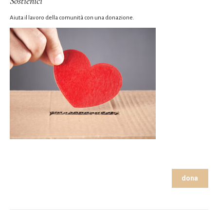
Sostienici
Aiuta il lavoro della comunità con una donazione.
dona