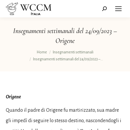
Cerca:
Insegnamenti settimanali del 24/09/2023 –
Origene
Tu sei qui:
Home
Insegnamenti settimanali
Insegnamenti settimanali del 24/09/2023 –…
Origene
Quando il padre di Origene fu martirizzato, sua madre
gli impedì di seguire lo stesso destino, nascondendogli i