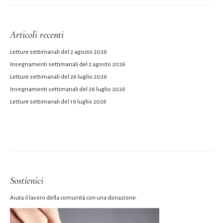
Articoli recenti
Letture settimanali del 2 agosto 2026
Insegnamenti settimanali del 2 agosto 2026
Letture settimanali del 26 luglio 2026
Insegnamenti settimanali del 26 luglio 2026
Letture settimanali del 19 luglio 2026
Sostienici
Aiuta il lavoro della comunità con una donazione.