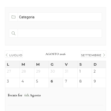
AGOSTO 2026
LUGLIO
SETTEMBRE
L
M
M
G
V
S
D
27
28
29
30
31
1
2
3
4
5
6
7
8
9
Events for
6th
Agosto