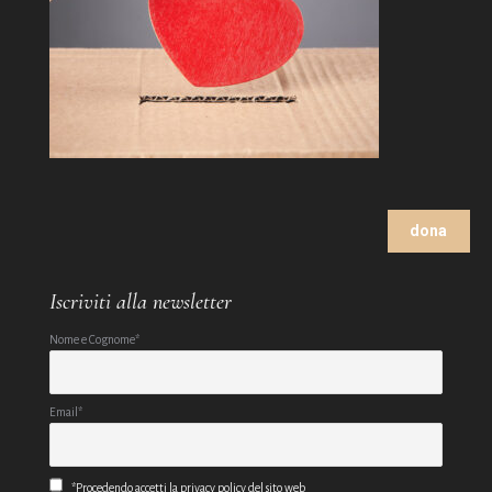
dona
Iscriviti alla newsletter
Nome e Cognome*
Email*
*Procedendo accetti la privacy policy del sito web