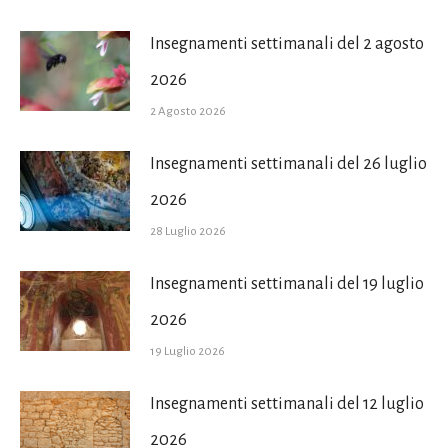
Insegnamenti settimanali del 2 agosto
2026
2 Agosto 2026
Insegnamenti settimanali del 26 luglio
2026
28 Luglio 2026
Insegnamenti settimanali del 19 luglio
2026
19 Luglio 2026
Insegnamenti settimanali del 12 luglio
2026