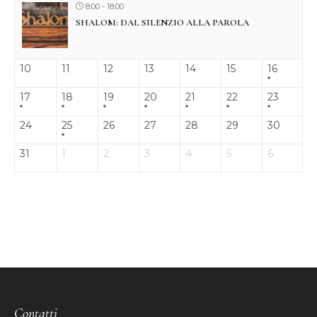
8:00 - 18:00
SHALOM: DAL SILENZIO ALLA PAROLA
10
11
12
13
14
15
16
17
18
19
20
21
22
23
24
25
26
27
28
29
30
31
1
2
3
4
5
6
Contatti