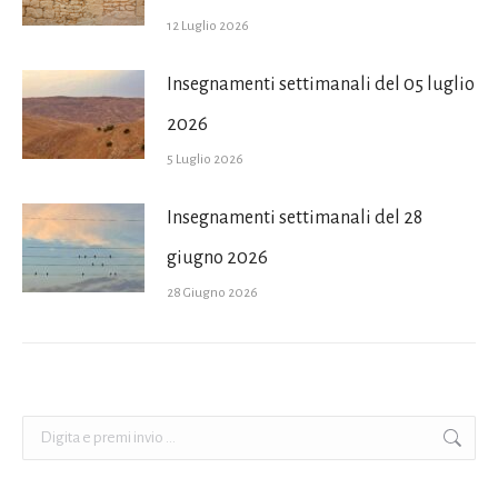
12 Luglio 2026
Insegnamenti settimanali del 05 luglio
2026
5 Luglio 2026
Insegnamenti settimanali del 28
giugno 2026
28 Giugno 2026
Cerca: