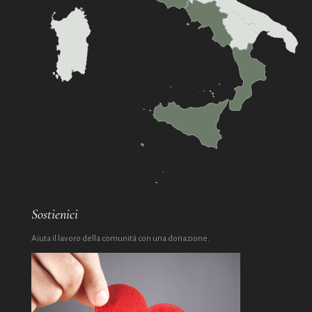
Sostienici
Aiuta il lavoro della comunità con una donazione.