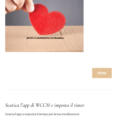
dona
Scarica l’app di WCCM e imposta il timer
Scarica l’app e imposta il tempo per la tua meditazione.