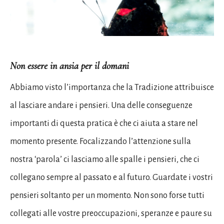
Non essere in ansia per il domani
Abbiamo visto l’importanza che la Tradizione attribuisce
al lasciare andare i pensieri. Una delle conseguenze
importanti di questa pratica è che ci aiuta a stare nel
momento presente. Focalizzando l’attenzione sulla
nostra ‘parola’ ci lasciamo alle spalle i pensieri, che ci
collegano sempre al passato e al futuro. Guardate i vostri
pensieri soltanto per un momento. Non sono forse tutti
collegati alle vostre preoccupazioni, speranze e paure su