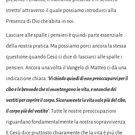
stretto’ attraverso il quale possiamo introdurci alla
Presenza di Dio che abita in noi.
Lasciare alle spalle i pensieri è quindi parte essenziale
della nostra pratica. Ma possiamo porci ancora la stessa
questione quando Gesù ci dice di lasciarci alle spalle i
pensieri. Ancora una volta il Vangelo di Matteo ci dà una
indicazione chiara: ‘
Vi chiedo quindi di non preoccuparvi per il
cibo e le bevande che vi mantengono in vita, e neanche dei
vestiti per coprire il corpo. Sicuramente la vita vale più del cibo,
il corpo più del vestito’
. Tutte le nostre preoccupazioni
riguardano fondamentalmente la nostra sopravvivenza.
E Gesù dice piuttosto chiaramente che la vita è più che