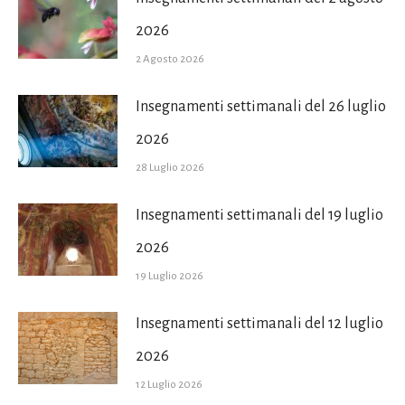
2026
2 Agosto 2026
Insegnamenti settimanali del 26 luglio
2026
28 Luglio 2026
Insegnamenti settimanali del 19 luglio
2026
19 Luglio 2026
Insegnamenti settimanali del 12 luglio
2026
12 Luglio 2026