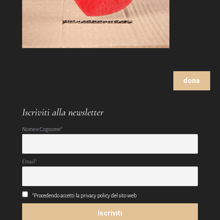
dona
Iscriviti alla newsletter
Nome e Cognome*
Email*
*Procedendo accetti la privacy policy del sito web