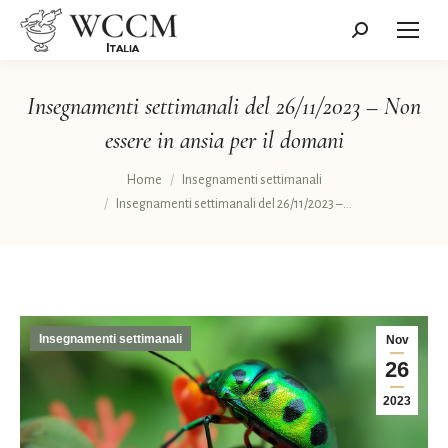
Cerca:
Insegnamenti settimanali del 26/11/2023 – Non
essere in ansia per il domani
Tu sei qui:
Home
Insegnamenti settimanali
Insegnamenti settimanali del 26/11/2023 –…
Insegnamenti settimanali
Nov
26
2023