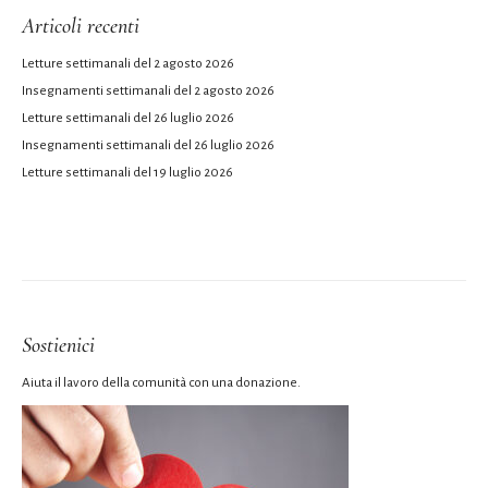
Articoli recenti
Letture settimanali del 2 agosto 2026
Insegnamenti settimanali del 2 agosto 2026
Letture settimanali del 26 luglio 2026
Insegnamenti settimanali del 26 luglio 2026
Letture settimanali del 19 luglio 2026
Sostienici
Aiuta il lavoro della comunità con una donazione.