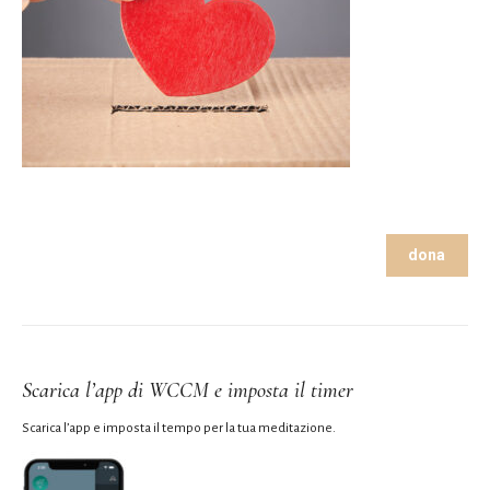
dona
Scarica l’app di WCCM e imposta il timer
Scarica l’app e imposta il tempo per la tua meditazione.