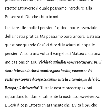
stretto’ attraverso il quale possiamo introdurci alla
Presenza di Dio che abita in noi.
Lasciare alle spalle i pensieri è quindi parte essenziale
della nostra pratica. Ma possiamo porci ancora la stessa
questione quando Gesù ci dice di lasciarci alle spalle i
pensieri. Ancora una volta il Vangelo di Matteo ci dà una
indicazione chiara: ‘
Vi chiedo quindi di non preoccuparvi per il
cibo e le bevande che vi mantengono in vita, e neanche dei
vestiti per coprire il corpo. Sicuramente la vita vale più del cibo,
il corpo più del vestito’
. Tutte le nostre preoccupazioni
riguardano fondamentalmente la nostra sopravvivenza.
E Gesù dice piuttosto chiaramente che la vita è più che