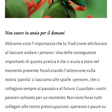
Non essere in ansia per il domani
Abbiamo visto l’importanza che la Tradizione attribuisce
al lasciare andare i pensieri. Una delle conseguenze
importanti di questa pratica è che ci aiuta a stare nel
momento presente. Focalizzando l’attenzione sulla
nostra ‘parola’ ci lasciamo alle spalle i pensieri, che ci
collegano sempre al passato e al futuro. Guardate i vostri
pensieri soltanto per un momento. Non sono forse tutti
collegati alle vostre preoccupazioni, speranze e paure su