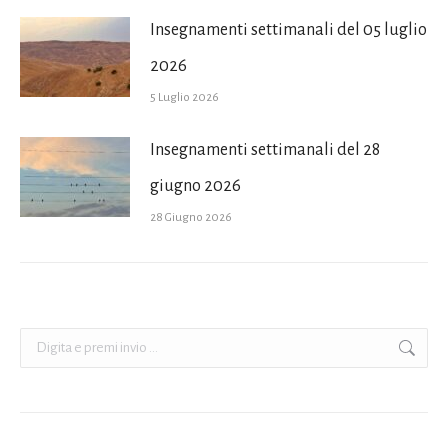
Insegnamenti settimanali del 05 luglio
2026
5 Luglio 2026
Insegnamenti settimanali del 28
giugno 2026
28 Giugno 2026
Cerca: