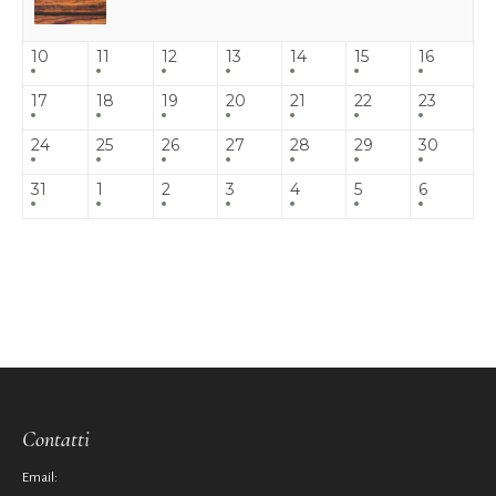
10
11
12
13
14
15
16
17
18
19
20
21
22
23
24
25
26
27
28
29
30
31
1
2
3
4
5
6
Contatti
Email: