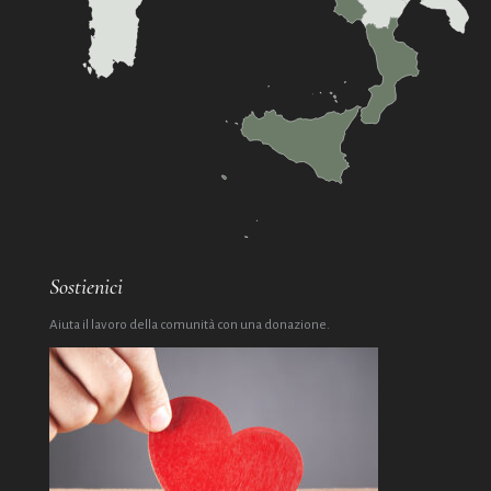
Sostienici
Aiuta il lavoro della comunità con una donazione.