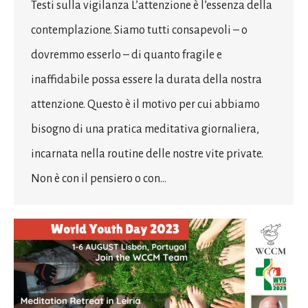
Testi sulla vigilanza L’attenzione è l’essenza della
contemplazione. Siamo tutti consapevoli – o
dovremmo esserlo – di quanto fragile e
inaffidabile possa essere la durata della nostra
attenzione. Questo è il motivo per cui abbiamo
bisogno di una pratica meditativa giornaliera,
incarnata nella routine delle nostre vite private.
Non è con il pensiero o con…