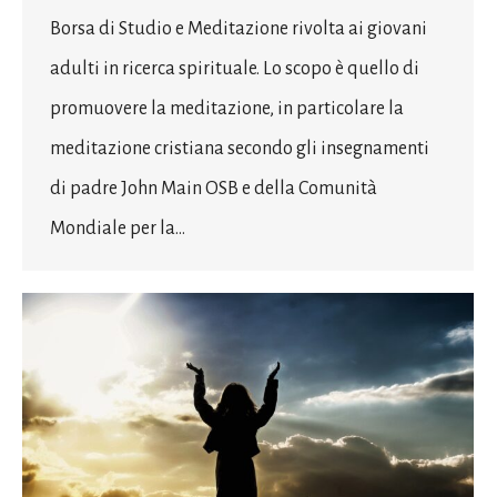
Borsa di Studio e Meditazione rivolta ai giovani
adulti in ricerca spirituale. Lo scopo è quello di
promuovere la meditazione, in particolare la
meditazione cristiana secondo gli insegnamenti
di padre John Main OSB e della Comunità
Mondiale per la…