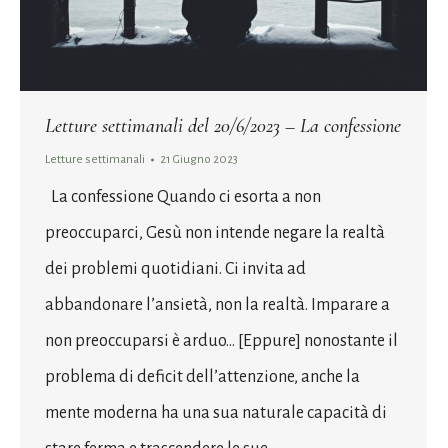
Letture settimanali del 20/6/2023 – La confessione
Letture settimanali
21 Giugno 2023
La confessione Quando ci esorta a non
preoccuparci, Gesù non intende negare la realtà
dei problemi quotidiani. Ci invita ad
abbandonare l’ansietà, non la realtà. Imparare a
non preoccuparsi è arduo… [Eppure] nonostante il
problema di deficit dell’attenzione, anche la
mente moderna ha una sua naturale capacità di