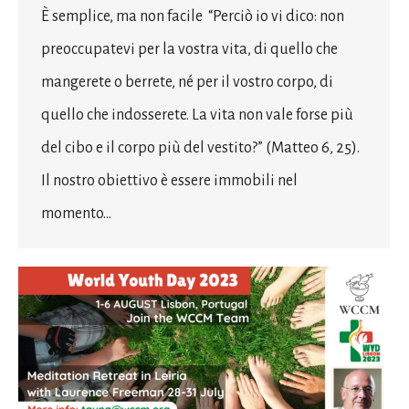
È semplice, ma non facile “Perciò io vi dico: non
preoccupatevi per la vostra vita, di quello che
mangerete o berrete, né per il vostro corpo, di
quello che indosserete. La vita non vale forse più
del cibo e il corpo più del vestito?” (Matteo 6, 25).
Il nostro obiettivo è essere immobili nel
momento…