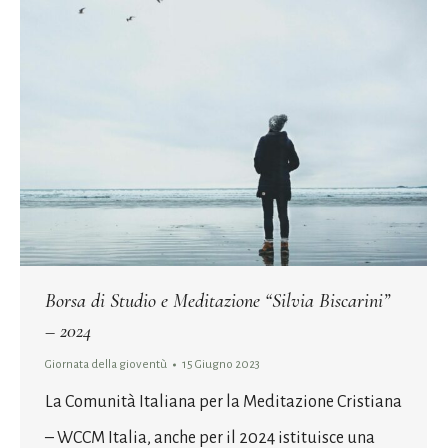
Borsa di Studio e Meditazione “Silvia Biscarini”
– 2024
Giornata della gioventù
15 Giugno 2023
La Comunità Italiana per la Meditazione Cristiana
– WCCM Italia, anche per il 2024 istituisce una