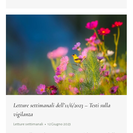
Letture settimanali dell’11/6/2023 – Testi sulla
vigilanza
Letture settimanali
12 Giugno 2023