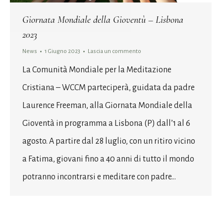
Giornata Mondiale della Gioventù – Lisbona
2023
News
1 Giugno 2023
Lascia un commento
La Comunità Mondiale per la Meditazione
Cristiana – WCCM parteciperà, guidata da padre
Laurence Freeman, alla Giornata Mondiale della
Gioventà in programma a Lisbona (P) dall’1 al 6
agosto. A partire dal 28 luglio, con un ritiro vicino
a Fatima, giovani fino a 40 anni di tutto il mondo
potranno incontrarsi e meditare con padre…