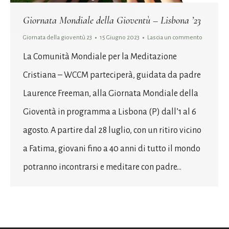
Giornata Mondiale della Gioventù – Lisbona ’23
Giornata della gioventù 23
15 Giugno 2023
Lascia un commento
La Comunità Mondiale per la Meditazione
Cristiana – WCCM parteciperà, guidata da padre
Laurence Freeman, alla Giornata Mondiale della
Gioventà in programma a Lisbona (P) dall’1 al 6
agosto. A partire dal 28 luglio, con un ritiro vicino
a Fatima, giovani fino a 40 anni di tutto il mondo
potranno incontrarsi e meditare con padre…