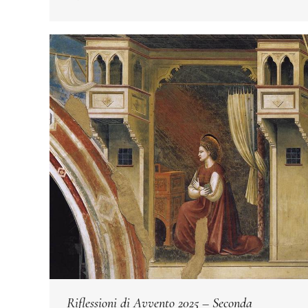
Riflessioni di Avvento 2025 – Seconda