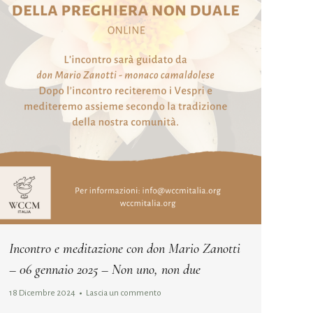
Incontro e meditazione con don Mario Zanotti
– 06 gennaio 2025 – Non uno, non due
18 Dicembre 2024
Lascia un commento