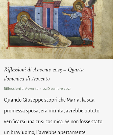
Riflessioni di Avvento 2025 – Quarta
domenica di Avvento
Riflessioni di Avvento
22 Dicembre 2025
Quando Giuseppe scoprì che Maria, la sua
promessa sposa, era incinta, avrebbe potuto
verificarsi una crisi cosmica. Se non fosse stato
un brav’uomo, l’avrebbe apertamente