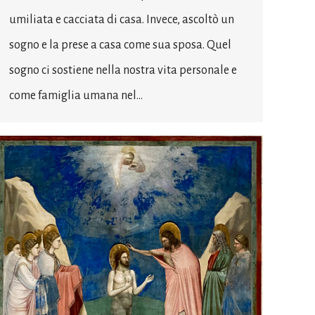
umiliata e cacciata di casa. Invece, ascoltò un
sogno e la prese a casa come sua sposa. Quel
sogno ci sostiene nella nostra vita personale e
come famiglia umana nel…