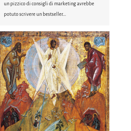
un pizzico di consigli di marketing avrebbe
potuto scrivere un bestseller.…