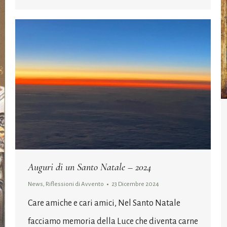
Auguri di un Santo Natale – 2024
News
,
Riflessioni di Avvento
23 Dicembre 2024
Care amiche e cari amici, Nel Santo Natale
facciamo memoria della Luce che diventa carne