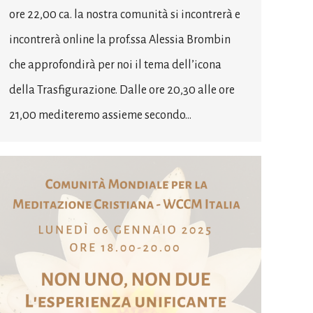
ore 22,00 ca. la nostra comunità si incontrerà e
incontrerà online la prof.ssa Alessia Brombin
che approfondirà per noi il tema dell’icona
della Trasfigurazione. Dalle ore 20,30 alle ore
21,00 mediteremo assieme secondo…