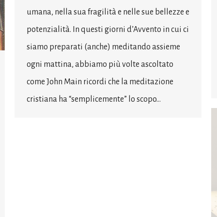
umana, nella sua fragilità e nelle sue bellezze e
potenzialità. In questi giorni d’Avvento in cui ci
siamo preparati (anche) meditando assieme
ogni mattina, abbiamo più volte ascoltato
come John Main ricordi che la meditazione
cristiana ha “semplicemente” lo scopo…