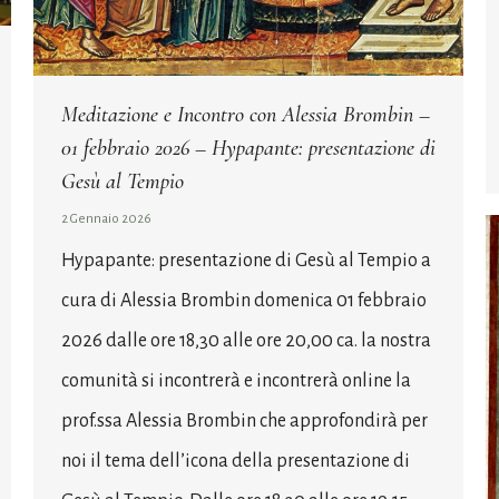
Meditazione e Incontro con Alessia Brombin –
01 febbraio 2026 – Hypapante: presentazione di
Gesù al Tempio
2 Gennaio 2026
Hypapante: presentazione di Gesù al Tempio a
cura di Alessia Brombin domenica 01 febbraio
2026 dalle ore 18,30 alle ore 20,00 ca. la nostra
comunità si incontrerà e incontrerà online la
prof.ssa Alessia Brombin che approfondirà per
noi il tema dell’icona della presentazione di