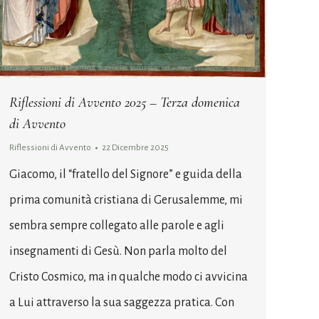
Riflessioni di Avvento 2025 – Terza domenica
di Avvento
Riflessioni di Avvento
22 Dicembre 2025
Giacomo, il “fratello del Signore” e guida della
prima comunità cristiana di Gerusalemme, mi
sembra sempre collegato alle parole e agli
insegnamenti di Gesù. Non parla molto del
Cristo Cosmico, ma in qualche modo ci avvicina
a Lui attraverso la sua saggezza pratica. Con