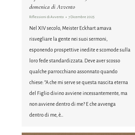
domenica di Avvento
Riflessioni di Avvento
7 Dicembre 2025
Nel XIV secolo, Meister Eckhart amava
risvegliare la gente nei suoi sermoni,
esponendo prospettive inedite e scomode sulla
loro fede standardizzata. Deve aver scosso
qualche parrocchiano assonnato quando
chiese: “A che mi serve se questa nascita eterna
del Figlio divino avviene incessantemente, ma
non avviene dentro di me? E che avvenga
dentro di me, è…