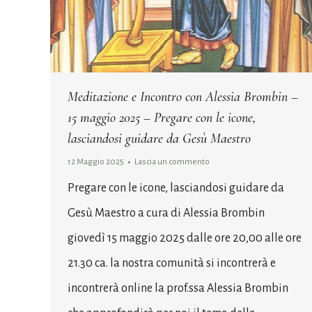
Meditazione e Incontro con Alessia Brombin –
15 maggio 2025 – Pregare con le icone,
lasciandosi guidare da Gesù Maestro
12 Maggio 2025
Lascia un commento
Pregare con le icone, lasciandosi guidare da
Gesù Maestro a cura di Alessia Brombin
giovedì 15 maggio 2025 dalle ore 20,00 alle ore
21.30 ca. la nostra comunità si incontrerà e
incontrerà online la prof.ssa Alessia Brombin