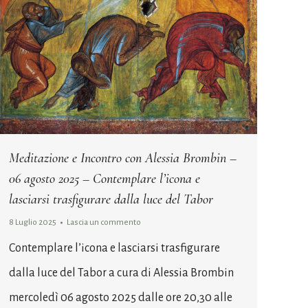
Meditazione e Incontro con Alessia Brombin –
06 agosto 2025 – Contemplare l’icona e
lasciarsi trasfigurare dalla luce del Tabor
8 Luglio 2025
Lascia un commento
Contemplare l’icona e lasciarsi trasfigurare
dalla luce del Tabor a cura di Alessia Brombin
mercoledì 06 agosto 2025 dalle ore 20,30 alle