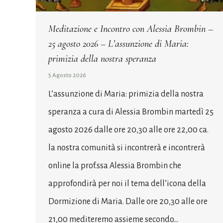
Meditazione e Incontro con Alessia Brombin –
25 agosto 2026 – L’assunzione di Maria:
primizia della nostra speranza
5 Agosto 2026
L’assunzione di Maria: primizia della nostra
speranza a cura di Alessia Brombin martedì 25
agosto 2026 dalle ore 20,30 alle ore 22,00 ca.
la nostra comunità si incontrerà e incontrerà
online la prof.ssa Alessia Brombin che
approfondirà per noi il tema dell’icona della
Dormizione di Maria. Dalle ore 20,30 alle ore
21,00 mediteremo assieme secondo…