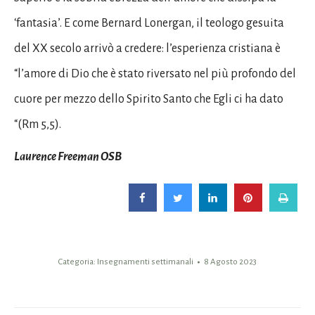
‘fantasia’. E come Bernard Lonergan, il teologo gesuita
del XX secolo arrivò a credere: l’esperienza cristiana è
“l’amore di Dio che è stato riversato nel più profondo del
cuore per mezzo dello Spirito Santo che Egli ci ha dato
“(Rm 5,5).
Laurence Freeman OSB
Categoria:
Insegnamenti settimanali
8 Agosto 2023