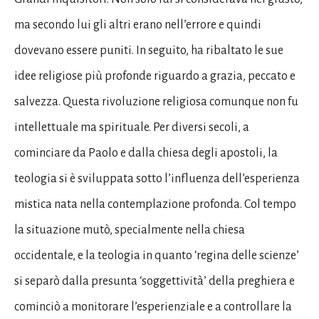
ma secondo lui gli altri erano nell’errore e quindi
dovevano essere puniti. In seguito, ha ribaltato le sue
idee religiose più profonde riguardo a grazia, peccato e
salvezza. Questa rivoluzione religiosa comunque non fu
intellettuale ma spirituale. Per diversi secoli, a
cominciare da Paolo e dalla chiesa degli apostoli, la
teologia si è sviluppata sotto l’influenza dell’esperienza
mistica nata nella contemplazione profonda. Col tempo
la situazione mutò, specialmente nella chiesa
occidentale, e la teologia in quanto ‘regina delle scienze’
si separò dalla presunta ‘soggettività’ della preghiera e
cominciò a monitorare l’esperienziale e a controllare la