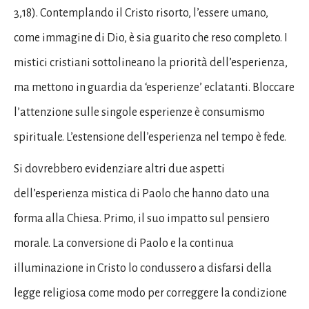
3,18). Contemplando il Cristo risorto, l’essere umano,
come immagine di Dio, è sia guarito che reso completo. I
mistici cristiani sottolineano la priorità dell’esperienza,
ma mettono in guardia da ‘esperienze’ eclatanti. Bloccare
l’attenzione sulle singole esperienze è consumismo
spirituale. L’estensione dell’esperienza nel tempo è fede.
Si dovrebbero evidenziare altri due aspetti
dell’esperienza mistica di Paolo che hanno dato una
forma alla Chiesa. Primo, il suo impatto sul pensiero
morale. La conversione di Paolo e la continua
illuminazione in Cristo lo condussero a disfarsi della
legge religiosa come modo per correggere la condizione