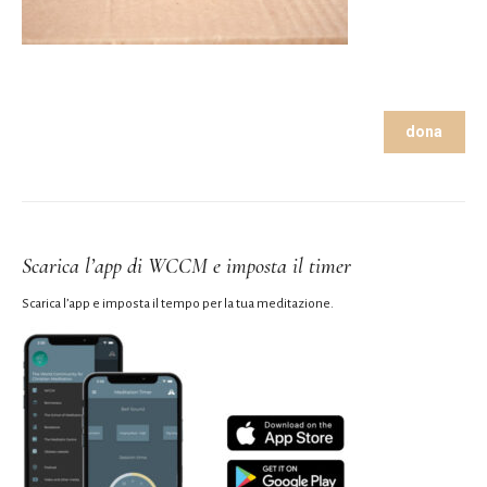
dona
Scarica l’app di WCCM e imposta il timer
Scarica l’app e imposta il tempo per la tua meditazione.