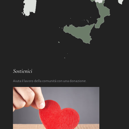
Sostienici
Aiuta il lavoro della comunità con una donazione.