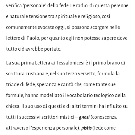
verifica ‘personale’ della fede. Le radici di questa perenne
e naturale tensione tra spirituale e religioso, così
comunemente evocate oggi, si possono scorgere nelle
lettere di Paolo, per quanto egli non potesse sapere dove
tutto ciò avrebbe portato.
La sua prima Lettera ai Tessalonicesi è il primo brano di
scrittura cristiana e, nel suo terzo versetto, formula la
triade di fede, speranza e carità che, come tante sue
formule, hanno modellato il vocabolario teologico della
chiesa. Il suo uso di questi e di altri termini ha influito su
tutti i successivi scrittori mistici –
gnosi
(conoscenza
attraverso l’esperienza personale),
pistis
(fede come