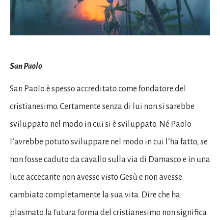
San Paolo
San Paolo è spesso accreditato come fondatore del
cristianesimo. Certamente senza di lui non si sarebbe
sviluppato nel modo in cui si è sviluppato. Né Paolo
l’avrebbe potuto sviluppare nel modo in cui l’ha fatto, se
non fosse caduto da cavallo sulla via di Damasco e in una
luce accecante non avesse visto Gesù e non avesse
cambiato completamente la sua vita. Dire che ha
plasmato la futura forma del cristianesimo non significa