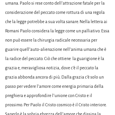
umana. Paolo si rese conto dell’attrazione fatale per la
considerazione del peccato come rottura di una regola
che la legge potrebbe a sua volta sanare. Nella lettera ai
Romani Paolo considera la legge come un palliativo. Essa
non può essere la chirurgia radicale necessaria per
guarire quell’auto-alienazione nell’anima umana che è
la radice del peccato. Ciò che ottiene la guarigione è la
grazia e, meravigliosa notizia, dove c’è il peccato la
grazia abbonda ancora di più. Dalla grazia c’è solo un
passo per vedere l’amore come energia primaria della
preghiera e approfondire l’unione con Cristo e il
prossimo. Per Paolo il Cristo cosmico è il Cristo interiore.
Saperlo è la sobria ebrezza dell’amore che dissipa la