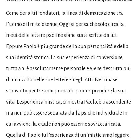
Come per altri fondatori, la linea di demarcazione tra
l’uomo e il mito è tenue. Oggi si pensa che solo circa la
metà delle lettere paoline siano state scritte da lui.
Eppure Paolo è più grande della sua personalità e della
sua identità storica. La sua esperienza di conversione,
tuttavia, è assolutamente personale e viene descritta più
di una volta nelle sue lettere e negli Atti. Ne rimase
sconvolto per tre anni prima di poter riprendere la sua
vita. L’esperienza mistica, ci mostra Paolo, è trascendente
ma non può essere separata dalla psiche individuale in
cui avviene, la quale non può esserne sovraccaricata.
Quella di Paolo fu l’esperienza di un ‘misticismo leggero’