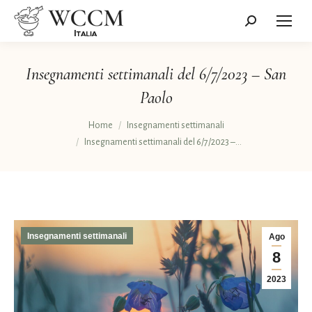
Cerca:
Insegnamenti settimanali del 6/7/2023 – San
Paolo
Tu sei qui:
Home
Insegnamenti settimanali
Insegnamenti settimanali del 6/7/2023 –…
Insegnamenti settimanali
Ago
8
2023