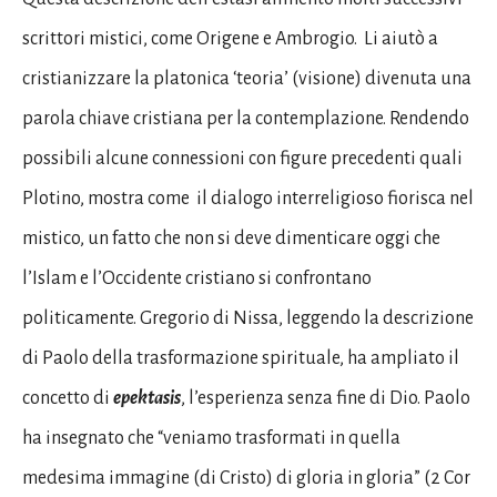
scrittori mistici, come Origene e Ambrogio. Li aiutò a
cristianizzare la platonica ‘teoria’ (visione) divenuta una
parola chiave cristiana per la contemplazione. Rendendo
possibili alcune connessioni con figure precedenti quali
Plotino, mostra come il dialogo interreligioso fiorisca nel
mistico, un fatto che non si deve dimenticare oggi che
l’Islam e l’Occidente cristiano si confrontano
politicamente. Gregorio di Nissa, leggendo la descrizione
di Paolo della trasformazione spirituale, ha ampliato il
concetto di
epektasis
, l’esperienza senza fine di Dio. Paolo
ha insegnato che “veniamo trasformati in quella
medesima immagine (di Cristo) di gloria in gloria” (2 Cor