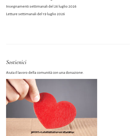
Insegnamenti settimanali del 26 luglio 2026
Letture settimanali del 19 luglio 2026
Sostienici
Aiuta il lavoro della comunità con una donazione.