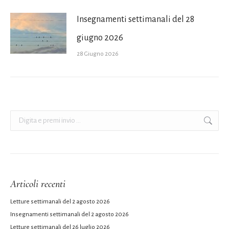
Insegnamenti settimanali del 28
giugno 2026
28 Giugno 2026
Cerca:
Articoli recenti
Letture settimanali del 2 agosto 2026
Insegnamenti settimanali del 2 agosto 2026
Letture settimanali del 26 luglio 2026