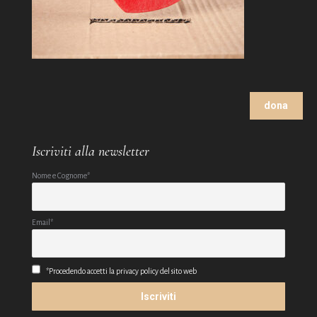
dona
Iscriviti alla newsletter
Nome e Cognome*
Email*
*Procedendo accetti la privacy policy del sito web