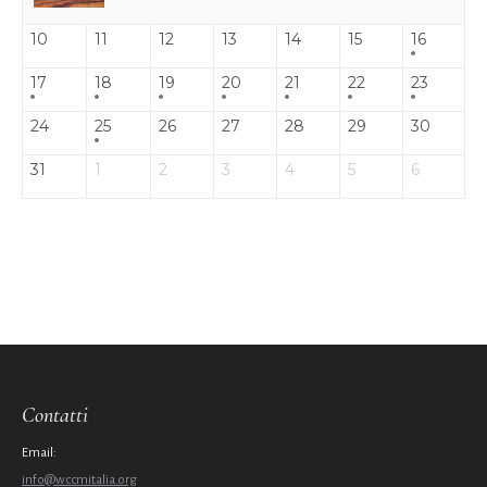
10
11
12
13
14
15
16
17
18
19
20
21
22
23
24
25
26
27
28
29
30
31
1
2
3
4
5
6
Contatti
Email:
info@wccmitalia.org