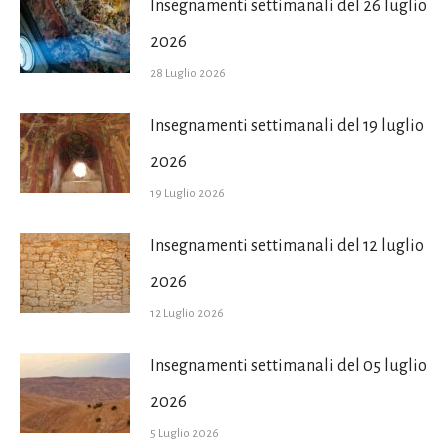
Insegnamenti settimanali del 26 luglio
2026
28 Luglio 2026
Insegnamenti settimanali del 19 luglio
2026
19 Luglio 2026
Insegnamenti settimanali del 12 luglio
2026
12 Luglio 2026
Insegnamenti settimanali del 05 luglio
2026
5 Luglio 2026