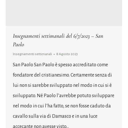
Insegnamenti settimanali del 6/7/2023 – San
Paolo
Insegnamenti settimanali
8 Agosto 2023
San Paolo San Paolo è spesso accreditato come
fondatore del cristianesimo. Certamente senza di
lui non si sarebbe sviluppato nel modo in cui si è
sviluppato. Né Paolo l’avrebbe potuto sviluppare
nel modo in cui l’ha fatto, se non fosse caduto da
cavallo sulla via di Damasco e in una luce
accecante non avesse visto…