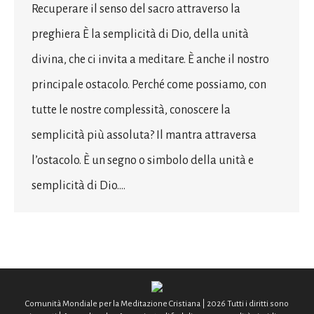
Recuperare il senso del sacro attraverso la
preghiera È la semplicità di Dio, della unità
divina, che ci invita a meditare. È anche il nostro
principale ostacolo. Perché come possiamo, con
tutte le nostre complessità, conoscere la
semplicità più assoluta? Il mantra attraversa
l’ostacolo. È un segno o simbolo della unità e
semplicità di Dio.…
Comunità Mondiale per la Meditazione Cristiana | 2026 Tutti i diritti sono