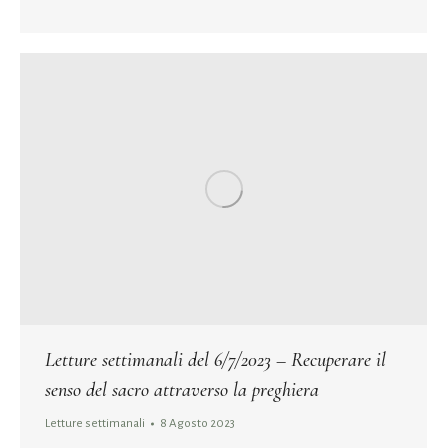
Letture settimanali del 6/7/2023 – Recuperare il
senso del sacro attraverso la preghiera
Letture settimanali
8 Agosto 2023