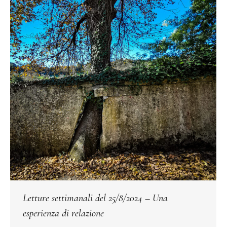
Letture settimanali del 25/8/2024 – Una
esperienza di relazione