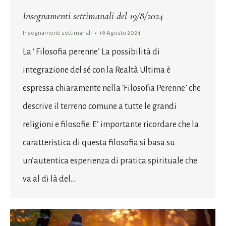
Insegnamenti settimanali del 19/8/2024
Insegnamenti settimanali
19 Agosto 2024
La ‘ Filosofia perenne’ La possibilità di
integrazione del sé con la Realtà Ultima è
espressa chiaramente nella ‘Filosofia Perenne’ che
descrive il terreno comune a tutte le grandi
religioni e filosofie. E’ importante ricordare che la
caratteristica di questa filosofia si basa su
un’autentica esperienza di pratica spirituale che
va al di là del…