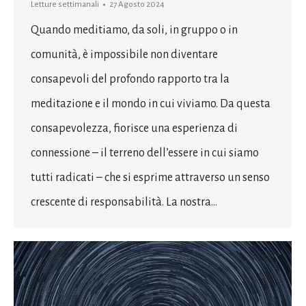
Letture settimanali
27 Agosto 2024
Quando meditiamo, da soli, in gruppo o in
comunità, è impossibile non diventare
consapevoli del profondo rapporto tra la
meditazione e il mondo in cui viviamo. Da questa
consapevolezza, fiorisce una esperienza di
connessione – il terreno dell’essere in cui siamo
tutti radicati – che si esprime attraverso un senso
crescente di responsabilità. La nostra…