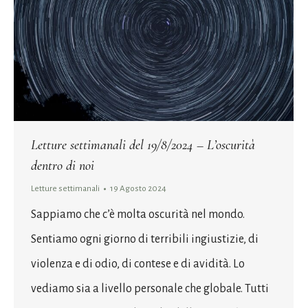
Letture settimanali del 19/8/2024 – L’oscurità
dentro di noi
Letture settimanali
19 Agosto 2024
Sappiamo che c’è molta oscurità nel mondo.
Sentiamo ogni giorno di terribili ingiustizie, di
violenza e di odio, di contese e di avidità. Lo
vediamo sia a livello personale che globale. Tutti