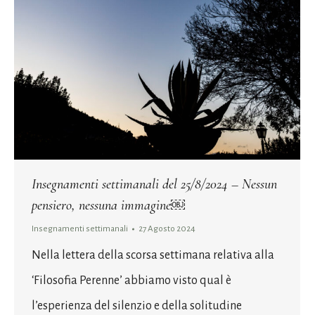
Insegnamenti settimanali del 25/8/2024 – Nessun
pensiero, nessuna immagine￼
Insegnamenti settimanali
27 Agosto 2024
Nella lettera della scorsa settimana relativa alla
‘Filosofia Perenne’ abbiamo visto qual è
l’esperienza del silenzio e della solitudine