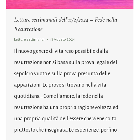
Letture settimanali dell’11/8/2024 – Fede nella
Resurrezione
Letture settimanali
13 Agosto 2024
Il nuovo genere di vita reso possibile dalla
resurrezione non si basa sulla prova legale del
sepolcro vuoto e sulla prova presunta delle
apparizioni. Le prove si trovano nella vita
quotidiana… Come l’amore, la fede nella
resurrezione ha una propria ragionevolezza ed
una propria qualità dell’essere che viene colta
piuttosto che insegnata. Le esperienze, perfino…