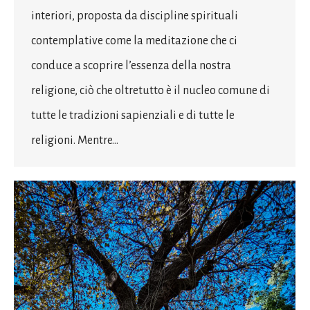
interiori, proposta da discipline spirituali
contemplative come la meditazione che ci
conduce a scoprire l’essenza della nostra
religione, ciò che oltretutto è il nucleo comune di
tutte le tradizioni sapienziali e di tutte le
religioni. Mentre…