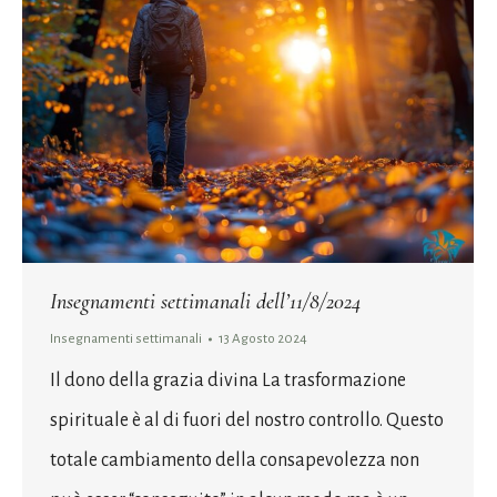
Insegnamenti settimanali dell’11/8/2024
Insegnamenti settimanali
13 Agosto 2024
Il dono della grazia divina La trasformazione
spirituale è al di fuori del nostro controllo. Questo
totale cambiamento della consapevolezza non