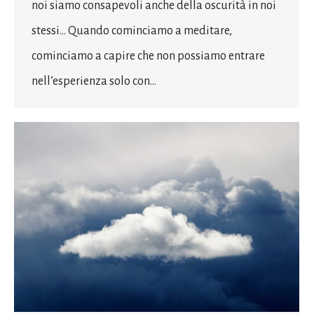
noi siamo consapevoli anche della oscurità in noi
stessi… Quando cominciamo a meditare,
cominciamo a capire che non possiamo entrare
nell’esperienza solo con…