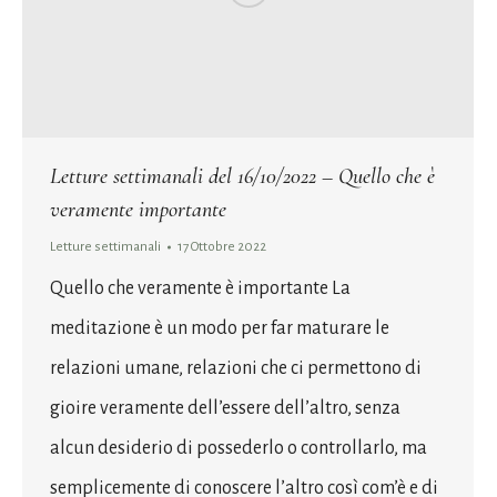
Letture settimanali del 16/10/2022 – Quello che è
veramente importante
Letture settimanali
17 Ottobre 2022
Quello che veramente è importante La
meditazione è un modo per far maturare le
relazioni umane, relazioni che ci permettono di
gioire veramente dell’essere dell’altro, senza
alcun desiderio di possederlo o controllarlo, ma
semplicemente di conoscere l’altro così com’è e di