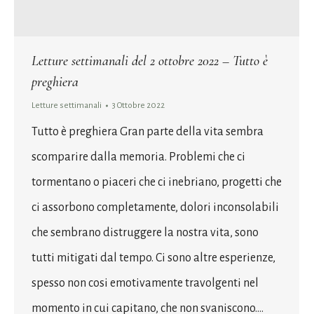
Letture settimanali del 2 ottobre 2022 – Tutto è
preghiera
Letture settimanali
3 Ottobre 2022
Tutto è preghiera Gran parte della vita sembra
scomparire dalla memoria. Problemi che ci
tormentano o piaceri che ci inebriano, progetti che
ci assorbono completamente, dolori inconsolabili
che sembrano distruggere la nostra vita, sono
tutti mitigati dal tempo. Ci sono altre esperienze,
spesso non cosi emotivamente travolgenti nel
momento in cui capitano, che non svaniscono.…