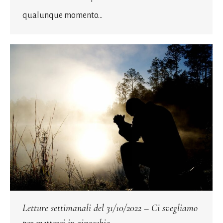
qualunque momento…
Letture settimanali del 31/10/2022 – Ci svegliamo