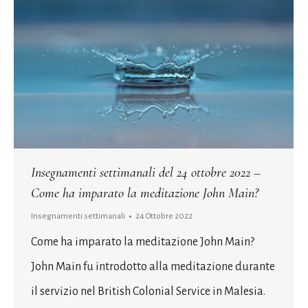
Insegnamenti settimanali del 24 ottobre 2022 –
Come ha imparato la meditazione John Main?
Insegnamenti settimanali
24 Ottobre 2022
Come ha imparato la meditazione John Main?
John Main fu introdotto alla meditazione durante
il servizio nel British Colonial Service in Malesia.