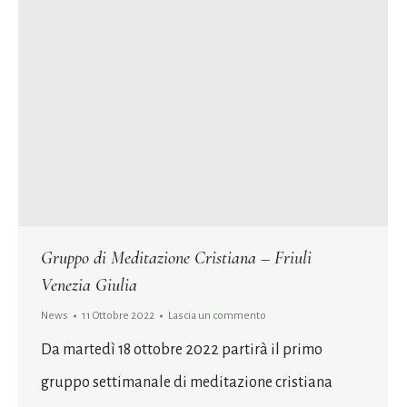
Gruppo di Meditazione Cristiana – Friuli
Venezia Giulia
News
11 Ottobre 2022
Lascia un commento
Da martedì 18 ottobre 2022 partirà il primo
gruppo settimanale di meditazione cristiana