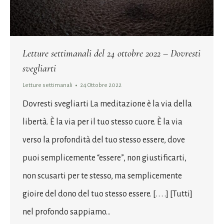
Letture settimanali del 24 ottobre 2022 – Dovresti
svegliarti
Letture settimanali
24 Ottobre 2022
Dovresti svegliarti La meditazione è la via della
libertà. È la via per il tuo stesso cuore. È la via
verso la profondità del tuo stesso essere, dove
puoi semplicemente “essere”, non giustificarti,
non scusarti per te stesso, ma semplicemente
gioire del dono del tuo stesso essere. [. . . .] [Tutti]
nel profondo sappiamo…