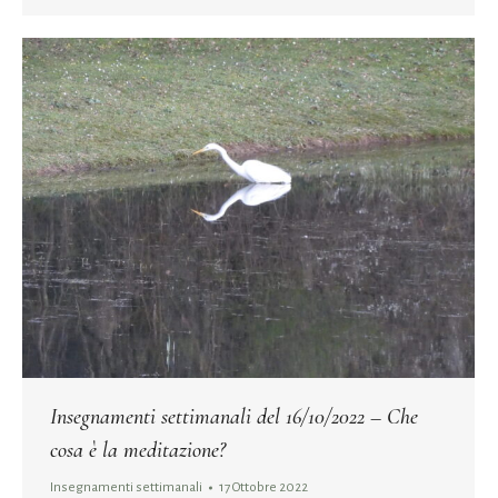
Insegnamenti settimanali del 16/10/2022 – Che
cosa è la meditazione?
Insegnamenti settimanali
17 Ottobre 2022