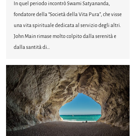
In quel periodo incontrò Swami Satyananda,
fondatore della “Società della Vita Pura”, che visse
una vita spirituale dedicata al servizio degli altri.
John Main rimase molto colpito dalla serenità e
dalla santità di…