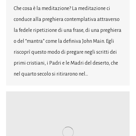
Che cosa è la meditazione? La meditazione ci
conduce alla preghiera contemplativa attraverso
la fedele ripetizione di una frase, di una preghiera
o del “mantra” come la definiva John Main. Egli
riscoprì questo modo di pregare negli scritti dei
primi cristiani, i Padri e le Madri del deserto, che
nel quarto secolo si ritirarono nel…