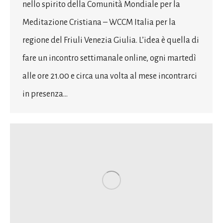
nello spirito della Comunità Mondiale per la
Meditazione Cristiana – WCCM Italia per la
regione del Friuli Venezia Giulia. L’idea è quella di
fare un incontro settimanale online, ogni martedì
alle ore 21.00 e circa una volta al mese incontrarci
in presenza…