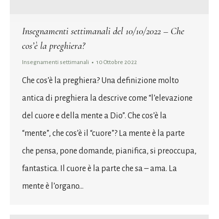
Insegnamenti settimanali del 10/10/2022 – Che
cos’è la preghiera?
Insegnamenti settimanali
10 Ottobre 2022
Che cos’è la preghiera? Una definizione molto
antica di preghiera la descrive come “l’elevazione
del cuore e della mente a Dio”. Che cos’è la
“mente”, che cos’è il “cuore”? La mente è la parte
che pensa, pone domande, pianifica, si preoccupa,
fantastica. Il cuore è la parte che sa – ama. La
mente è l’organo…