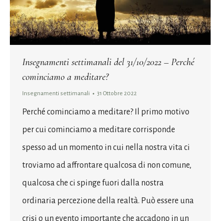
Insegnamenti settimanali del 31/10/2022 – Perché
cominciamo a meditare?
Insegnamenti settimanali
31 Ottobre 2022
Perché cominciamo a meditare? Il primo motivo
per cui cominciamo a meditare corrisponde
spesso ad un momento in cui nella nostra vita ci
troviamo ad affrontare qualcosa di non comune,
qualcosa che ci spinge fuori dalla nostra
ordinaria percezione della realtà. Può essere una
crisi o un evento importante che accadono in un