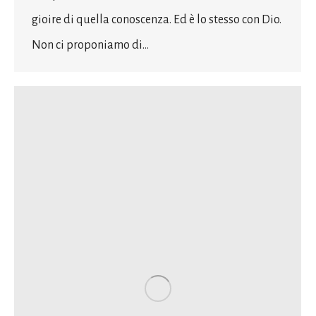
gioire di quella conoscenza. Ed è lo stesso con Dio.
Non ci proponiamo di…