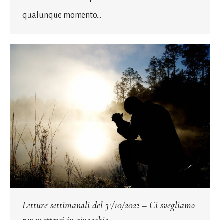
qualunque momento…
Letture settimanali del 31/10/2022 – Ci svegliamo