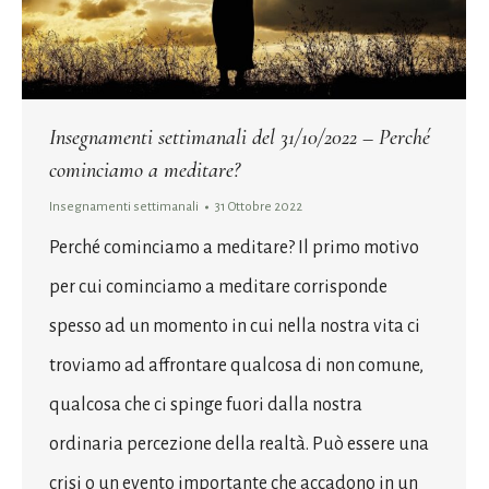
Insegnamenti settimanali del 31/10/2022 – Perché
cominciamo a meditare?
Insegnamenti settimanali
31 Ottobre 2022
Perché cominciamo a meditare? Il primo motivo
per cui cominciamo a meditare corrisponde
spesso ad un momento in cui nella nostra vita ci
troviamo ad affrontare qualcosa di non comune,
qualcosa che ci spinge fuori dalla nostra
ordinaria percezione della realtà. Può essere una
crisi o un evento importante che accadono in un