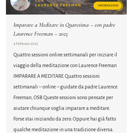
Imparare a Meditare in Quaresima – con padre
Laurence Freeman – 2025
4 Febbraio 2025
Quattro sessioni online settimanali per iniziare il
viaggio della meditazione con Laurence Freeman
IMPARARE A MEDITARE Quattro sessioni
settimanali – online – guidate da padre Laurence
Freeman, OSB Queste sessioni sono pensate per
aiutare chiunque voglia imparare a meditare.
Forse stai iniziando da zero. Oppure hai già fatto
qualche meditazione in una tradizione diversa.