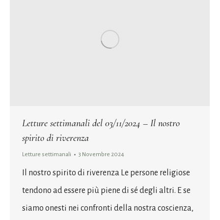
Letture settimanali del 03/11/2024 – Il nostro
spirito di riverenza
Letture settimanali
3 Novembre 2024
Il nostro spirito di riverenza Le persone religiose
tendono ad essere più piene di sé degli altri. E se
siamo onesti nei confronti della nostra coscienza,