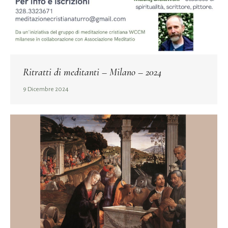
Ritratti di meditanti – Milano – 2024
9 Dicembre 2024