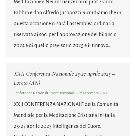
Meditazione e Neuroscienze con il prof. Franco
Fabbro e don Alfredo Jacopozzi Ricordiamo che in
questa occasione ci sarà l’assemblea ordinaria
riservata ai soci per l’approvazione del bilancio
2024 e di quello previsorio 2025 e il rinnovo…
XXII Conferenza Nazionale 25-27 aprile 2025 –
Loreto (AN)
Conferenze Nazionali
,
Eventi nazionali
21 Dicembre 2024
XXII CONFERENZA NAZIONALE della Comunità
Mondiale per la Meditazione Cristiana in Italia
25-27 aprile 2025 Intelligenza del Cuore: