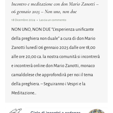
Incontro e meditazione con don Mario Zanotti –
06 gennaio 2025 – Non uno, non due
18 Dicembre 2024
Lascia un commento
NON UNO, NON DUE “L’esperienza unificante
della preghiera non duale” a cura di don Mario
Zanotti lunedì 06 gennaio 2025 dalle ore 18,00
alle ore 20,00 ca. la nostra comunità si incontrerà
e incontrerà online don Mario Zanotti, monaco
camaldolese che approfondirà per noi il tema
della preghiera. – Seguiranno i Vespri e la
Meditazione…