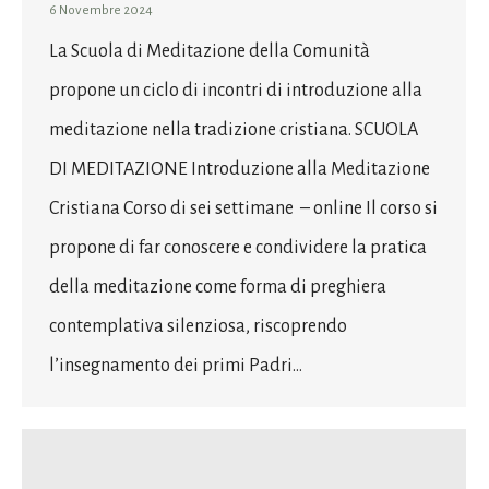
6 Novembre 2024
La Scuola di Meditazione della Comunità
propone un ciclo di incontri di introduzione alla
meditazione nella tradizione cristiana. SCUOLA
DI MEDITAZIONE Introduzione alla Meditazione
Cristiana Corso di sei settimane – online Il corso si
propone di far conoscere e condividere la pratica
della meditazione come forma di preghiera
contemplativa silenziosa, riscoprendo
l’insegnamento dei primi Padri…