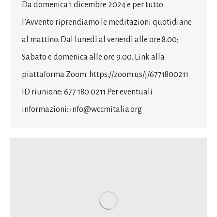
Da domenica 1 dicembre 2024 e per tutto
l’Avvento riprendiamo le meditazioni quotidiane
al mattino. Dal lunedì al venerdì alle ore 8.00;
Sabato e domenica alle ore 9.00. Link alla
piattaforma Zoom: https://zoom.us/j/6771800211
ID riunione: 677 180 0211 Per eventuali
informazioni: info@wccmitalia.org