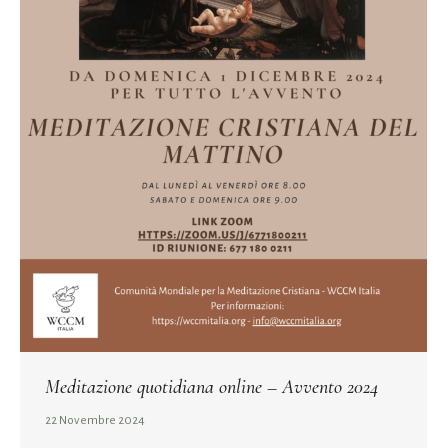
Meditazione quotidiana online – Avvento 2024
22 Novembre 2024