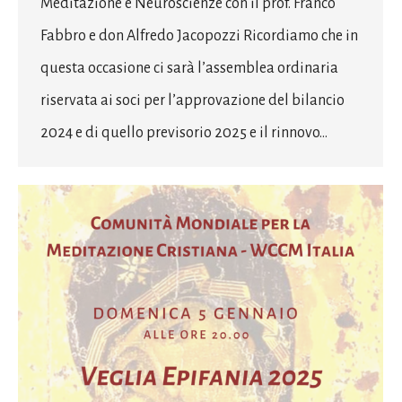
Meditazione e Neuroscienze con il prof. Franco
Fabbro e don Alfredo Jacopozzi Ricordiamo che in
questa occasione ci sarà l’assemblea ordinaria
riservata ai soci per l’approvazione del bilancio
2024 e di quello previsorio 2025 e il rinnovo…