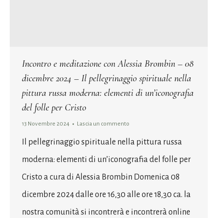
Incontro e meditazione con Alessia Brombin – 08
dicembre 2024 – Il pellegrinaggio spirituale nella
pittura russa moderna: elementi di un’iconografia
del folle per Cristo
13 Novembre 2024
Lascia un commento
Il pellegrinaggio spirituale nella pittura russa
moderna: elementi di un’iconografia del folle per
Cristo a cura di Alessia Brombin Domenica 08
dicembre 2024 dalle ore 16,30 alle ore 18,30 ca. la
nostra comunità si incontrerà e incontrerà online