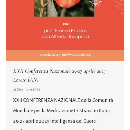
XXII Conferenza Nazionale 25-27 aprile 2025 –
Loreto (AN)
21 Dicembre 2024
XXII CONFERENZA NAZIONALE della Comunità
Mondiale per la Meditazione Cristiana in Italia
25-27 aprile 2025 Intelligenza del Cuore: