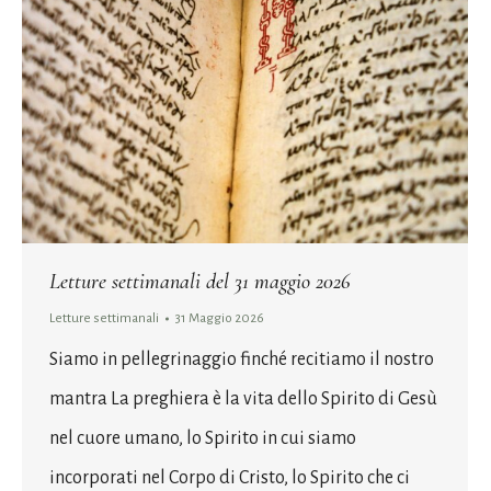
Letture settimanali del 31 maggio 2026
Letture settimanali
31 Maggio 2026
Siamo in pellegrinaggio finché recitiamo il nostro
mantra La preghiera è la vita dello Spirito di Gesù
nel cuore umano, lo Spirito in cui siamo
incorporati nel Corpo di Cristo, lo Spirito che ci