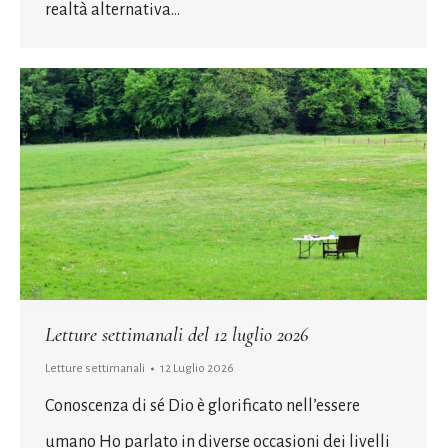
realtà alternativa…
Letture settimanali del 12 luglio 2026
Letture settimanali
12 Luglio 2026
Conoscenza di sé Dio è glorificato nell’essere
umano Ho parlato in diverse occasioni dei livelli