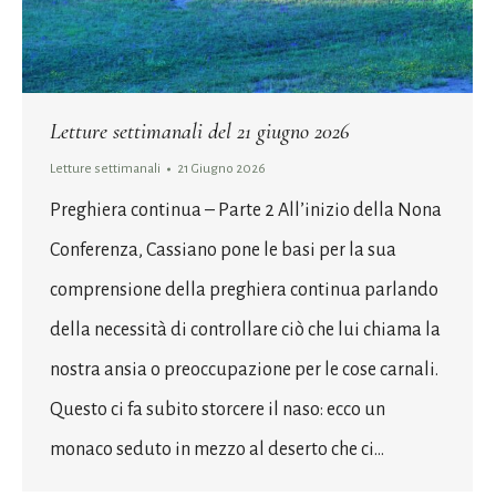
Letture settimanali del 21 giugno 2026
Letture settimanali
21 Giugno 2026
Preghiera continua – Parte 2 All’inizio della Nona
Conferenza, Cassiano pone le basi per la sua
comprensione della preghiera continua parlando
della necessità di controllare ciò che lui chiama la
nostra ansia o preoccupazione per le cose carnali.
Questo ci fa subito storcere il naso: ecco un
monaco seduto in mezzo al deserto che ci…