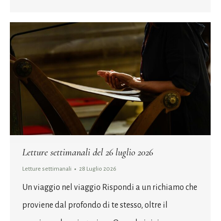
Letture settimanali del 26 luglio 2026
Letture settimanali
28 Luglio 2026
Un viaggio nel viaggio Rispondi a un richiamo che
proviene dal profondo di te stesso, oltre il