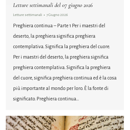
Letture settimanali del 07 giugno 2026
Letture settimanali
7 Giugno 2026
Preghiera continua – Parte 1 Per i maestri del
deserto, la preghiera significa preghiera
contemplativa. Significa la preghiera del cuore.
Per i maestri del deserto, la preghiera significa
preghiera contemplativa. Significa la preghiera
del cuore, significa preghiera continua ed è la cosa
più importante al mondo per loro. È la fonte di
significato. Preghiera continua…