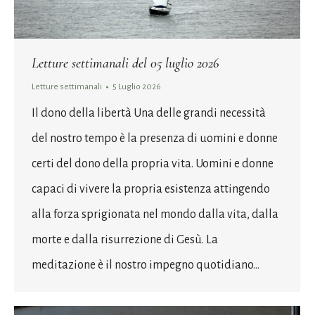
Letture settimanali del 05 luglio 2026
Letture settimanali
5 Luglio 2026
Il dono della libertà Una delle grandi necessità
del nostro tempo è la presenza di uomini e donne
certi del dono della propria vita. Uomini e donne
capaci di vivere la propria esistenza attingendo
alla forza sprigionata nel mondo dalla vita, dalla
morte e dalla risurrezione di Gesù. La
meditazione è il nostro impegno quotidiano…