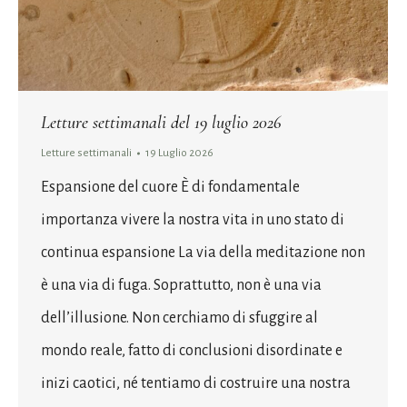
Letture settimanali del 19 luglio 2026
Letture settimanali
19 Luglio 2026
Espansione del cuore È di fondamentale
importanza vivere la nostra vita in uno stato di
continua espansione La via della meditazione non
è una via di fuga. Soprattutto, non è una via
dell’illusione. Non cerchiamo di sfuggire al
mondo reale, fatto di conclusioni disordinate e
inizi caotici, né tentiamo di costruire una nostra