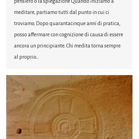
pensiero o la spiegazione Quando iniziamo a
meditare, partiamo tutti dal punto in cui ci
troviamo. Dopo quarantacinque anni di pratica,
posso affermare con cognizione di causa di essere
ancora un principiante. Chi medita torna sempre
al proprio…