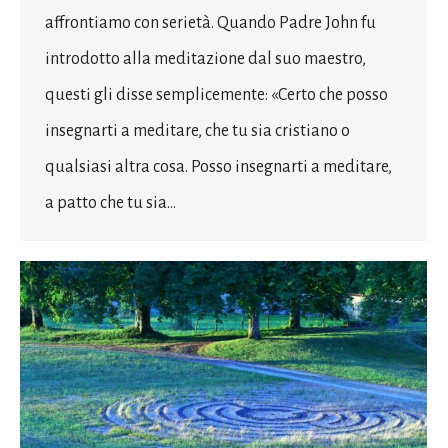
affrontiamo con serietà. Quando Padre John fu
introdotto alla meditazione dal suo maestro,
questi gli disse semplicemente: «Certo che posso
insegnarti a meditare, che tu sia cristiano o
qualsiasi altra cosa. Posso insegnarti a meditare,
a patto che tu sia…