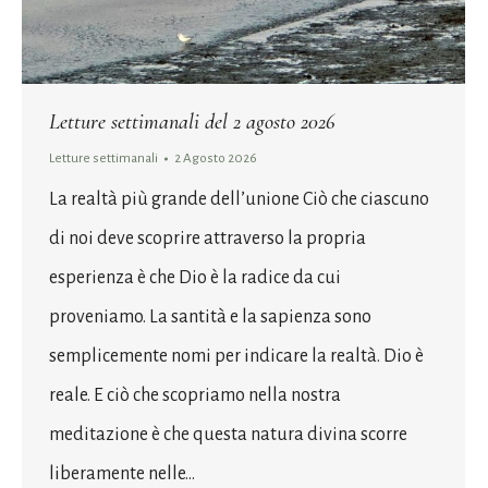
Letture settimanali del 2 agosto 2026
Letture settimanali
2 Agosto 2026
La realtà più grande dell’unione Ciò che ciascuno
di noi deve scoprire attraverso la propria
esperienza è che Dio è la radice da cui
proveniamo. La santità e la sapienza sono
semplicemente nomi per indicare la realtà. Dio è
reale. E ciò che scopriamo nella nostra
meditazione è che questa natura divina scorre
liberamente nelle…