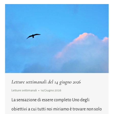
Letture settimanali del 14 giugno 2026
Letture settimanali
14 Giugno 2026
La sensazione di essere completo Uno degli
obiettivi a cui tutti noi miriamo è trovare non solo