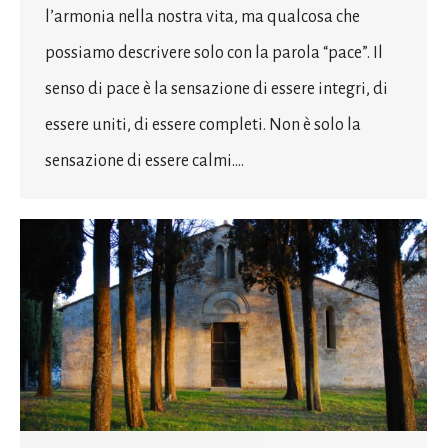
l’armonia nella nostra vita, ma qualcosa che
possiamo descrivere solo con la parola “pace”. Il
senso di pace è la sensazione di essere integri, di
essere uniti, di essere completi. Non è solo la
sensazione di essere calmi.…