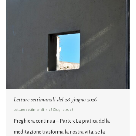
Letture settimanali del 28 giugno 2026
Letture settimanali
28 Giugno 2026
Preghiera continua – Parte 3 La pratica della
meditazione trasforma la nostra vita, se la