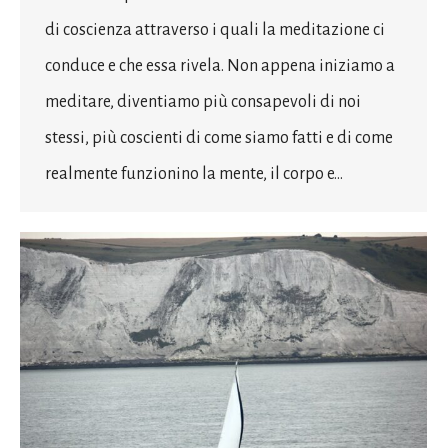
di coscienza attraverso i quali la meditazione ci
conduce e che essa rivela. Non appena iniziamo a
meditare, diventiamo più consapevoli di noi
stessi, più coscienti di come siamo fatti e di come
realmente funzionino la mente, il corpo e…