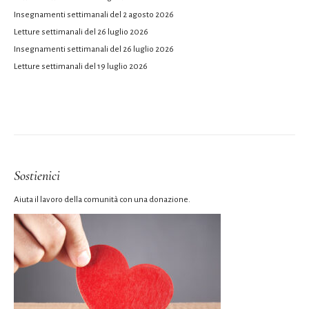
Insegnamenti settimanali del 2 agosto 2026
Letture settimanali del 26 luglio 2026
Insegnamenti settimanali del 26 luglio 2026
Letture settimanali del 19 luglio 2026
Sostienici
Aiuta il lavoro della comunità con una donazione.