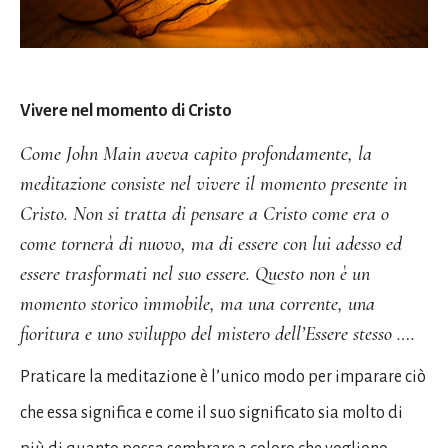
Vivere nel momento di Cristo
Come John Main aveva capito profondamente, la
meditazione consiste nel vivere il momento presente in
Cristo. Non si tratta di pensare a Cristo come era o
come tornerà di nuovo, ma di essere con lui adesso ed
essere trasformati nel suo essere. Questo non è un
momento storico immobile, ma una corrente, una
fioritura e uno sviluppo del mistero dell’Essere stesso ….
Praticare la meditazione è l’unico modo per imparare ciò
che essa significa e come il suo significato sia molto di