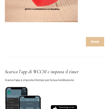
dona
Scarica l’app di WCCM e imposta il timer
Scarica l’app e imposta il tempo per la tua meditazione.