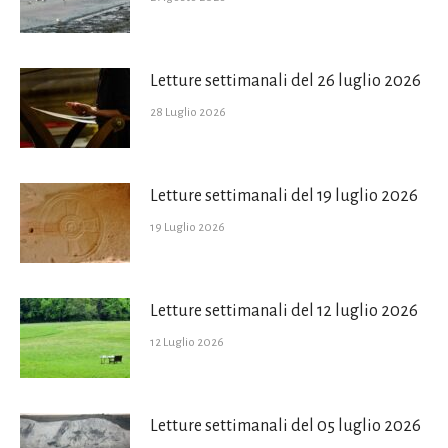
Letture settimanali del 26 luglio 2026
28 Luglio 2026
Letture settimanali del 19 luglio 2026
19 Luglio 2026
Letture settimanali del 12 luglio 2026
12 Luglio 2026
Letture settimanali del 05 luglio 2026