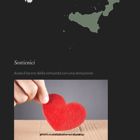
Sostienici
Aiuta il lavoro della comunità con una donazione.