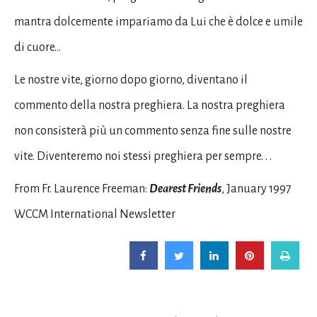
mantra dolcemente impariamo da Lui che è dolce e umile
di cuore…
Le nostre vite, giorno dopo giorno, diventano il
commento della nostra preghiera. La nostra preghiera
non consisterà più un commento senza fine sulle nostre
vite. Diventeremo noi stessi preghiera per sempre. . .
From Fr. Laurence Freeman:
Dearest Friends
, January 1997
WCCM International Newsletter