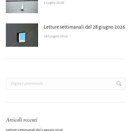
5 Luglio 2026
Letture settimanali del 28 giugno 2026
28 Giugno 2026
Cerca:
Articoli recenti
Letture settimanali del 2 agosto 2026