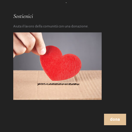
Sostienici
Aiuta il lavoro della comunità con una donazione.
dona