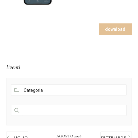
download
Eventi
AGOSTO 2026
LUGLIO
SETTEMBRE