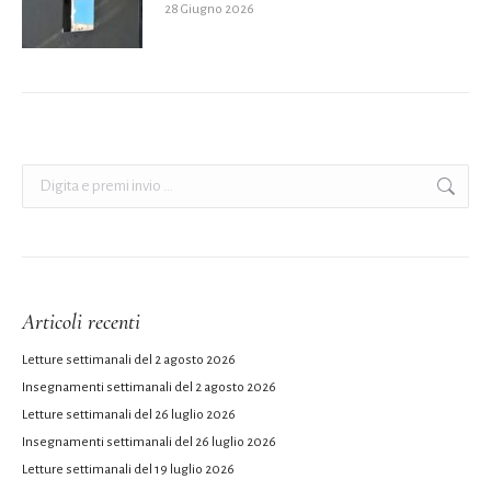
28 Giugno 2026
Cerca:
Articoli recenti
Letture settimanali del 2 agosto 2026
Insegnamenti settimanali del 2 agosto 2026
Letture settimanali del 26 luglio 2026
Insegnamenti settimanali del 26 luglio 2026
Letture settimanali del 19 luglio 2026