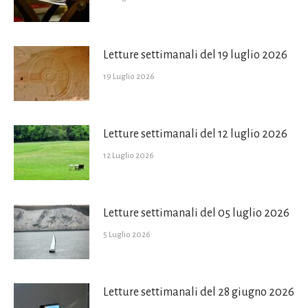
Letture settimanali del 19 luglio 2026
19 Luglio 2026
Letture settimanali del 12 luglio 2026
12 Luglio 2026
Letture settimanali del 05 luglio 2026
5 Luglio 2026
Letture settimanali del 28 giugno 2026