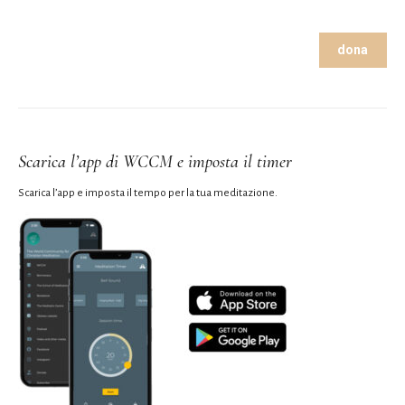
dona
Scarica l’app di WCCM e imposta il timer
Scarica l’app e imposta il tempo per la tua meditazione.