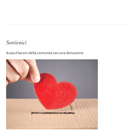
Sostienici
Aiuta il lavoro della comunità con una donazione.