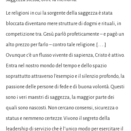
Le religioni in cui la sorgente della saggezza è stata
bloccata diventano mere strutture di dogmi e rituali, in
competizione tra. Gesù parlò profeticamente – e pagò un
alto prezzo per farlo – contro tale religione. [ . . . .]
Ovunque c’è un flusso vivente di sapienza, Cristo è attivo.
Entra nel nostro mondo del tempo e dello spazio
soprattutto attraverso l’esempio e il silenzio profondo, la
passione delle persone di fede e di buona volontà. Questi
sono i veri maestri di saggezza, la maggior parte dei
quali sono nascosti. Non cercano consensi, sicurezza o
status e nemmeno certezze. Vivono il segreto della
leadership di servizio che è l’unico modo per esercitare il