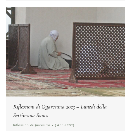
Riflessioni di Quaresima 2023 – Lunedi della
Settimana Santa
Riflessioni di Quaresima
3 Aprile 2023