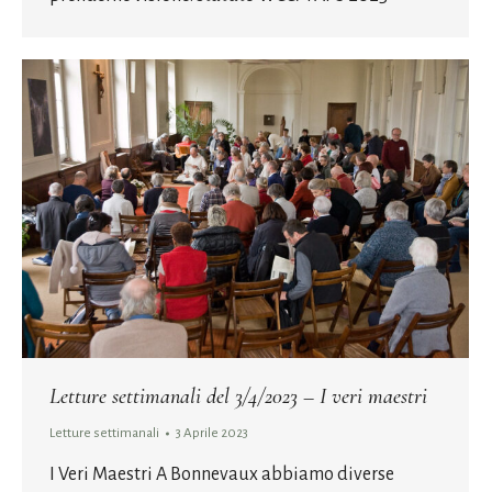
Letture settimanali del 3/4/2023 – I veri maestri
Letture settimanali
3 Aprile 2023
I Veri Maestri A Bonnevaux abbiamo diverse