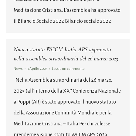
Meditazione Cristiana. L’assemblea ha approvato
il Bilancio Sociale 2022 Bilancio sociale 2022
Nuovo statuto WCCM Italia APS approvato
nella assemblea straordinaria del 26 marzo 2023
News
3 Aprile 2023
Lascia un commento
Nella Assemblea straordinaria del 26 marzo.
2023 (all’interno della XX° Conferenza Nazionale
a Poppi (AR) è stato approvato il nuovo statuto
della Associazione Comunità Mondiale per la
Meditazione Cristiana – Italia Per chi volesse
prenderne visione: statuto WCCM APS 2023