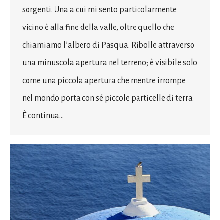
sorgenti. Una a cui mi sento particolarmente
vicino è alla fine della valle, oltre quello che
chiamiamo l’albero di Pasqua. Ribolle attraverso
una minuscola apertura nel terreno; è visibile solo
come una piccola apertura che mentre irrompe
nel mondo porta con sé piccole particelle di terra.
È continua…