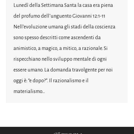
Lunedì della Settimana Santa la casa era piena
del profumo dell’unguento Giovanni 12:1-11
Nell’evoluzione umana gli stadi della coscienza
sono spesso descritti come ascendenti da
animistico, a magico, a mitico, a razionale. Si
rispecchiano nello sviluppo mentale di ogni
essere umano. La domanda travolgente per noi
oggi è: “e dopo?”. Il razionalismo e il
materialismo…