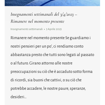
Insegnamenti settimanali del 3/4/2023 –
Rimanere nel momento presente
Insegnamenti settimanali
3 Aprile 2023
Rimanere nel momento presente Se guardiamo i
nostri pensieri per un po’, ci rendiamo conto
abbastanza presto che tutti sono legati al passato
o al futuro. Girano attorno alle nostre
preoccupazioni su ciò che è accaduto sotto forma
di ricordi, sia buoni che cattivi, o su ciò che
potrebbe accadere, le nostre paure, speranze,
desideri…