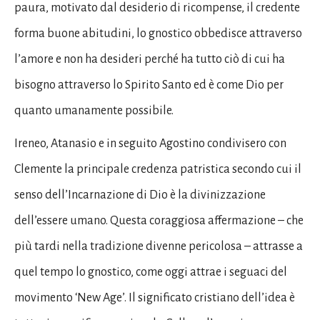
paura, motivato dal desiderio di ricompense, il credente
forma buone abitudini, lo gnostico obbedisce attraverso
l’amore e non ha desideri perché ha tutto ciò di cui ha
bisogno attraverso lo Spirito Santo ed è come Dio per
quanto umanamente possibile.
Ireneo, Atanasio e in seguito Agostino condivisero con
Clemente la principale credenza patristica secondo cui il
senso dell’Incarnazione di Dio è la divinizzazione
dell’essere umano. Questa coraggiosa affermazione – che
più tardi nella tradizione divenne pericolosa – attrasse a
quel tempo lo gnostico, come oggi attrae i seguaci del
movimento ‘New Age’. Il significato cristiano dell’idea è