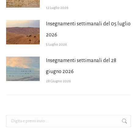
12 Luglio 2026
Insegnamenti settimanali del 05 luglio
2026
5 Luglio 2026
Insegnamenti settimanali del 28
giugno 2026
28 Giugno 2026
Cerca: