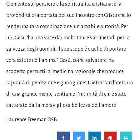
Clemente sul pensiero e la spiritualità cristiana; è la
profondità e la portata del suo incontro con Cristo che lo
rende una rara combinazione, un’amabile autorità. Per
lui, Gesù ‘ha una voce dai molti toni e vari metodi per la
salvezza degli uomini. Il suo scopo è quello di portare
vera salute nell’anima ‘. Gesù, come salvatore, ha
scoperto per tutti la ‘medicina razionale che produce
rapidità di percezione e guarigione’. Dietro l’architettura
di una grande mente, sentiamo l’intimità di chi è stato
catturato dalla meravigliosa bellezza dell’amore.
Laurence Freeman OSB