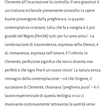
Clemente all’Incarnazione la controlla. Il vero gnostico’ è
un cristiano ecclesiale pienamente coinvolto. Le opere
buone provengono dalla preghiera e, in quanto
contemplativo cristiano, ‘colui che fa e insegna è il più
grande nel Regno [Perché] tutti per lui sono amici’. La
combinazione di trascendenza, espressa nella theosis, e
di immanenza, espressa nell’amore, è l’infinito. In
Clemente, perfezione significa che non si diventa mai
perfetti e che ‘ogni fine è un nuovo inizio’. La natura senza
immagini della contemplazione – ciò che Origene, il
successore di Clemente, chiamava “preghiera pura” – è il
lavoro esperienziale di questa teologia in cui ci
muoviamo continuamente ‘attraverso la santità verso