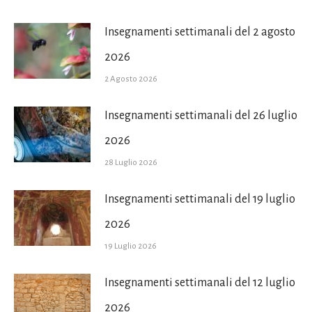
Insegnamenti settimanali del 2 agosto
2026
2 Agosto 2026
Insegnamenti settimanali del 26 luglio
2026
28 Luglio 2026
Insegnamenti settimanali del 19 luglio
2026
19 Luglio 2026
Insegnamenti settimanali del 12 luglio
2026