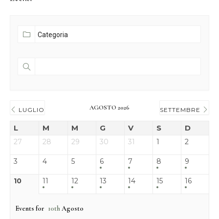
AGOSTO 2026
LUGLIO
SETTEMBRE
L
M
M
G
V
S
D
27
28
29
30
31
1
2
3
4
5
6
7
8
9
10
11
12
13
14
15
16
Events for
10th
Agosto