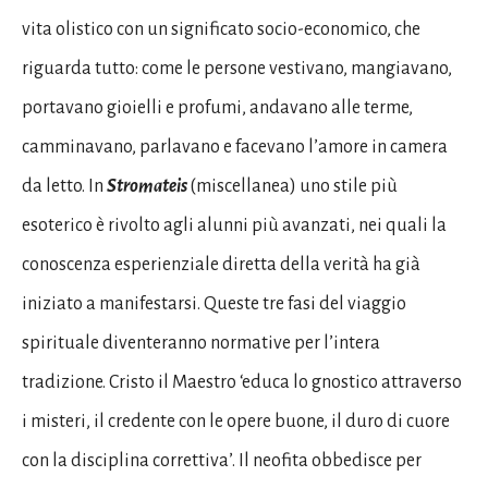
vita olistico con un significato socio-economico, che
riguarda tutto: come le persone vestivano, mangiavano,
portavano gioielli e profumi, andavano alle terme,
camminavano, parlavano e facevano l’amore in camera
da letto. In
Stromateis
(miscellanea) uno stile più
esoterico è rivolto agli alunni più avanzati, nei quali la
conoscenza esperienziale diretta della verità ha già
iniziato a manifestarsi. Queste tre fasi del viaggio
spirituale diventeranno normative per l’intera
tradizione. Cristo il Maestro ‘educa lo gnostico attraverso
i misteri, il credente con le opere buone, il duro di cuore
con la disciplina correttiva’. Il neofita obbedisce per