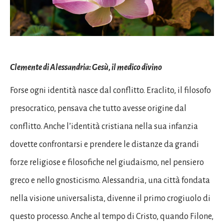
Clemente di Alessandria: Gesù, il medico divino
Forse ogni identità nasce dal conflitto. Eraclito, il filosofo
presocratico, pensava che tutto avesse origine dal
conflitto. Anche l’identità cristiana nella sua infanzia
dovette confrontarsi e prendere le distanze da grandi
forze religiose e filosofiche nel giudaismo, nel pensiero
greco e nello gnosticismo. Alessandria, una città fondata
nella visione universalista, divenne il primo crogiuolo di
questo processo. Anche al tempo di Cristo, quando Filone,