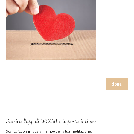
dona
Scarica l’app di WCCM e imposta il timer
Scarica l’app e imposta il tempo per la tua meditazione.