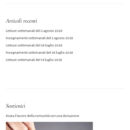
Articoli recenti
Letture settimanali del 2 agosto 2026
Insegnamenti settimanali del 2 agosto 2026
Letture settimanali del 26 luglio 2026
Insegnamenti settimanali del 26 luglio 2026
Letture settimanali del 19 luglio 2026
Sostienici
Aiuta il lavoro della comunità con una donazione.