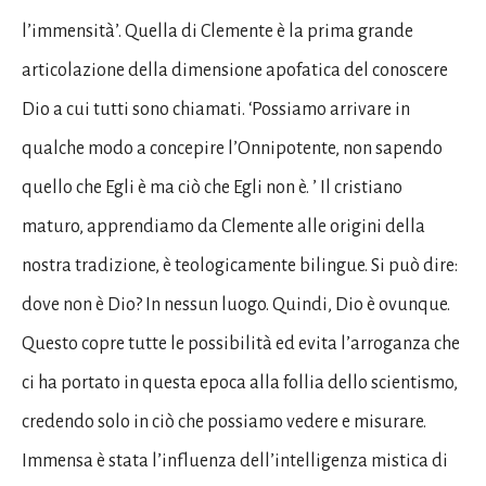
l’immensità’. Quella di Clemente è la prima grande
articolazione della dimensione apofatica del conoscere
Dio a cui tutti sono chiamati. ‘Possiamo arrivare in
qualche modo a concepire l’Onnipotente, non sapendo
quello che Egli è ma ciò che Egli non è. ’ Il cristiano
maturo, apprendiamo da Clemente alle origini della
nostra tradizione, è teologicamente bilingue. Si può dire:
dove non è Dio? In nessun luogo. Quindi, Dio è ovunque.
Questo copre tutte le possibilità ed evita l’arroganza che
ci ha portato in questa epoca alla follia dello scientismo,
credendo solo in ciò che possiamo vedere e misurare.
Immensa è stata l’influenza dell’intelligenza mistica di