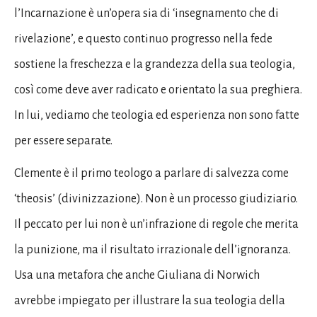
l’Incarnazione è un’opera sia di ‘insegnamento che di
rivelazione’, e questo continuo progresso nella fede
sostiene la freschezza e la grandezza della sua teologia,
così come deve aver radicato e orientato la sua preghiera.
In lui, vediamo che teologia ed esperienza non sono fatte
per essere separate.
Clemente è il primo teologo a parlare di salvezza come
‘theosis’ (divinizzazione). Non è un processo giudiziario.
Il peccato per lui non è un’infrazione di regole che merita
la punizione, ma il risultato irrazionale dell’ignoranza.
Usa una metafora che anche Giuliana di Norwich
avrebbe impiegato per illustrare la sua teologia della