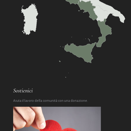
Sostienici
Aiuta il lavoro della comunità con una donazione.