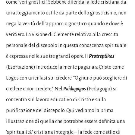
come ‘veri gnostici’. Sebbene difenda la fede cristiana da
un atteggiamento ostile da parte dello gnosticismo, non
nega la verità dell’approccio gnostico quando e dove è
veritiero. La visione di Clemente relativa alla crescita
personale del discepolo in questa conoscenza spirituale
è espressa nelle sue tre grandi opere. Il
Protreptikos
(Esortazione) introduce la mente pagana a Cristo come
Logos con un’enfasi sul credere. “Ognuno può scegliere di
credere o non credere.” Nel
Paidagogos
(Pedagogo) si
concentra sul lavoro educativo di Cristo e sulla
purificazione del discepolo. Qui vediamo la prima
illustrazione di quella che potrebbe essere definita una
‘spiritualità’ cristiana integrale – la fede come stile di