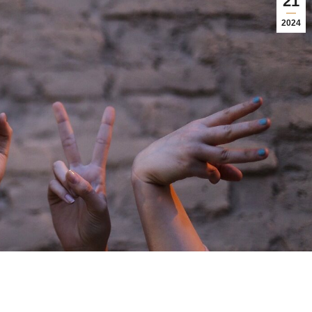
21
2024