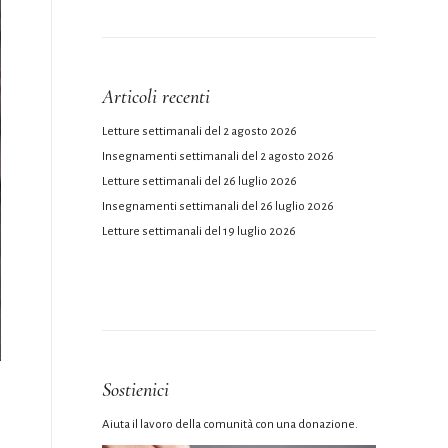
Articoli recenti
Letture settimanali del 2 agosto 2026
Insegnamenti settimanali del 2 agosto 2026
Letture settimanali del 26 luglio 2026
Insegnamenti settimanali del 26 luglio 2026
Letture settimanali del 19 luglio 2026
Sostienici
Aiuta il lavoro della comunità con una donazione.