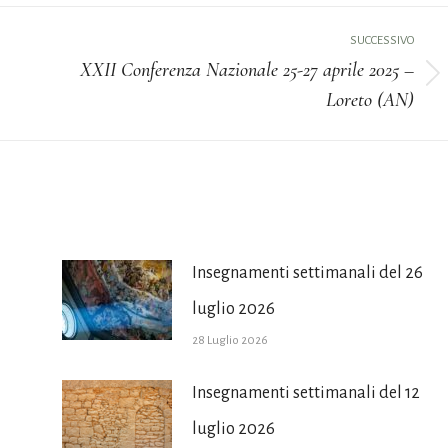
SUCCESSIVO
XXII Conferenza Nazionale 25-27 aprile 2025 –
Prossimo
Loreto (AN)
post:
Insegnamenti settimanali del 26
luglio 2026
28 Luglio 2026
Insegnamenti settimanali del 12
luglio 2026