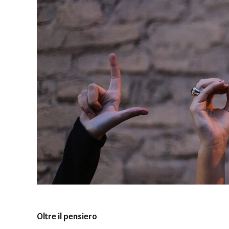
Oltre il pensiero