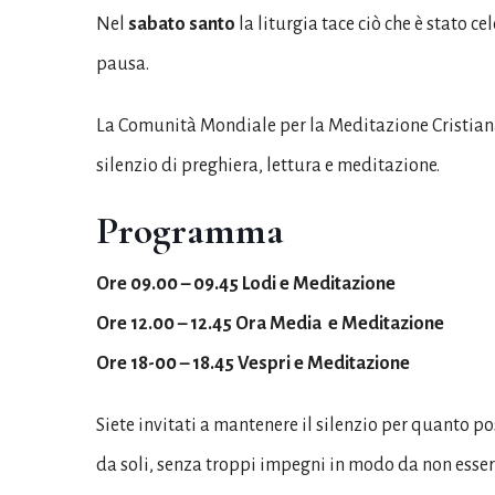
Nel
sabato santo
la liturgia tace ciò che è stato 
pausa.
La Comunità Mondiale per la Meditazione Cristiana 
silenzio di preghiera, lettura e meditazione.
Programma
Ore 09.00 – 09.45 Lodi e Meditazione
Ore 12.00 – 12.45 Ora Media e Meditazione
Ore 18-00 – 18.45 Vespri e Meditazione
Siete invitati a mantenere il silenzio per quanto po
da soli, senza troppi impegni in modo da non esse