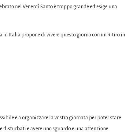
celebrato nel Venerdì Santo è troppo grande ed esige una
in Italia propone di vivere questo giorno con un Ritiro in
ssibile e a organizzare la vostra giornata per poter stare
re disturbati e avere uno sguardo e una attenzione