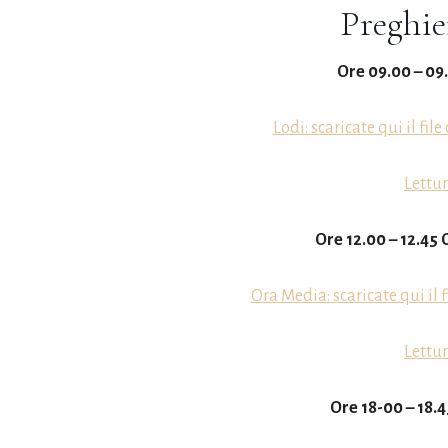
Preghie
Ore 09.00 – 09
Lodi: scaricate qui il fil
Lettur
Ore 12.00 – 12.45
Ora Media: scaricate qui il 
Lettur
Ore 18-00 – 18.