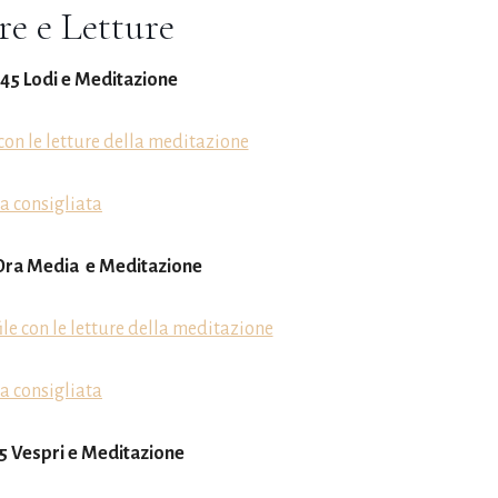
re e Letture
.45 Lodi e Meditazione
e con le letture della meditazione
a consigliata
 Ora Media e Meditazione
file con le letture della meditazione
a consigliata
45 Vespri e Meditazione