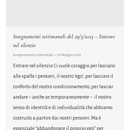
Insegnamenti settimanali del 29/5/2023 – Entrare
nel silenzio
Insegnamenti settimanali
30 Maggio 2023
Entrare nel silenzio Ci vuole coraggio per lasciarsi
alle spalle i pensieri, il nostro ‘ego’, per lasciare il
conforto del nostro condizionamento, per lasciar
andare – anche se temporaneamente – il nostro
senso di identità e di individualità che abbiamo
costruito a partire dai nostri pensieri. Ma è
essenziale “abbandonare il proprio ego” per