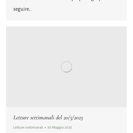
seguire…
Letture settimanali del 20/5/2023
Letture settimanali
30 Maggio 2023