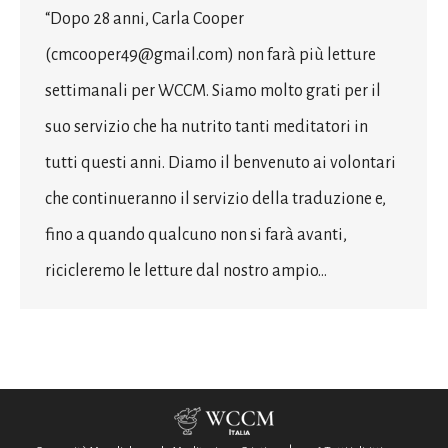
“Dopo 28 anni, Carla Cooper
(cmcooper49@gmail.com) non farà più letture
settimanali per WCCM. Siamo molto grati per il
suo servizio che ha nutrito tanti meditatori in
tutti questi anni. Diamo il benvenuto ai volontari
che continueranno il servizio della traduzione e,
fino a quando qualcuno non si farà avanti,
ricicleremo le letture dal nostro ampio…