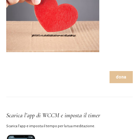
dona
Scarica l’app di WCCM e imposta il timer
Scarica l’app e imposta il tempo per la tua meditazione.