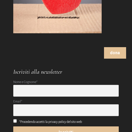
dona
Iscriviti alla newsletter
Nome e Cognome*
Email*
*Procedendo accetti la privacy policy del sito web