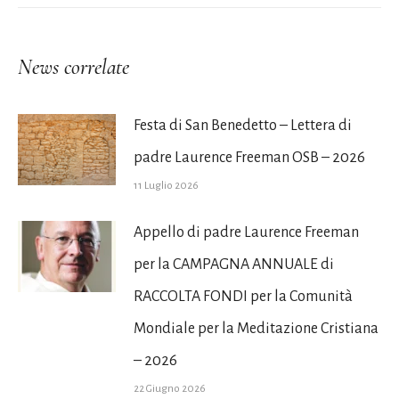
News correlate
Festa di San Benedetto – Lettera di
padre Laurence Freeman OSB – 2026
11 Luglio 2026
Appello di padre Laurence Freeman
per la CAMPAGNA ANNUALE di
RACCOLTA FONDI per la Comunità
Mondiale per la Meditazione Cristiana
– 2026
22 Giugno 2026