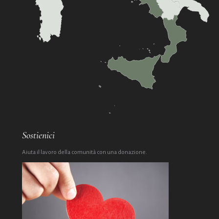
Sostienici
Aiuta il lavoro della comunità con una donazione.