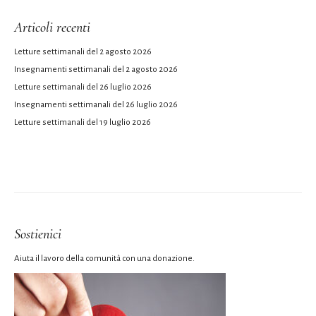
Articoli recenti
Letture settimanali del 2 agosto 2026
Insegnamenti settimanali del 2 agosto 2026
Letture settimanali del 26 luglio 2026
Insegnamenti settimanali del 26 luglio 2026
Letture settimanali del 19 luglio 2026
Sostienici
Aiuta il lavoro della comunità con una donazione.