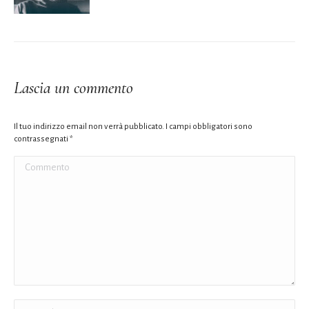
Lascia un commento
Il tuo indirizzo email non verrà pubblicato. I campi obbligatori sono
contrassegnati
*
Commento