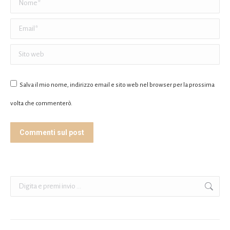
Nome *
Email *
Sito web
Salva il mio nome, indirizzo email e sito web nel browser per la prossima
volta che commenterò.
Commenti sul post
Cerca: