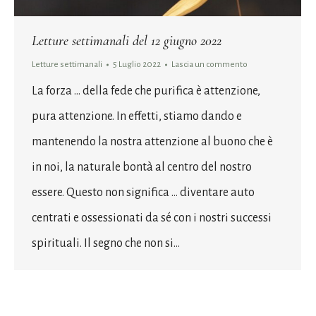
Letture settimanali del 12 giugno 2022
Letture settimanali
5 Luglio 2022
Lascia un commento
La forza … della fede che purifica è attenzione,
pura attenzione. In effetti, stiamo dando e
mantenendo la nostra attenzione al buono che è
in noi, la naturale bontà al centro del nostro
essere. Questo non significa … diventare auto
centrati e ossessionati da sé con i nostri successi
spirituali. Il segno che non si…