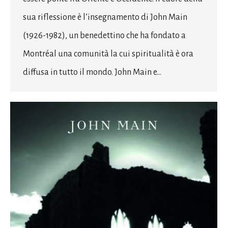
sua riflessione è l’insegnamento di John Main
(1926-1982), un benedettino che ha fondato a
Montréal una comunità la cui spiritualità è ora
diffusa in tutto il mondo. John Main e…