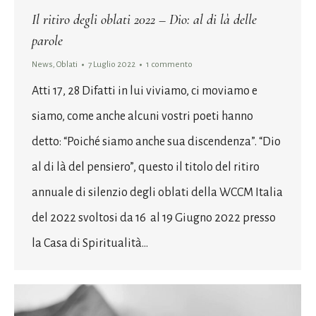
Il ritiro degli oblati 2022 – Dio: al di là delle
parole
News
,
Oblati
7 Luglio 2022
1 commento
Atti 17, 28 Difatti in lui viviamo, ci moviamo e
siamo, come anche alcuni vostri poeti hanno
detto: “Poiché siamo anche sua discendenza”. “Dio
al di là del pensiero”, questo il titolo del ritiro
annuale di silenzio degli oblati della WCCM Italia
del 2022 svoltosi da 16 al 19 Giugno 2022 presso
la Casa di Spiritualità…