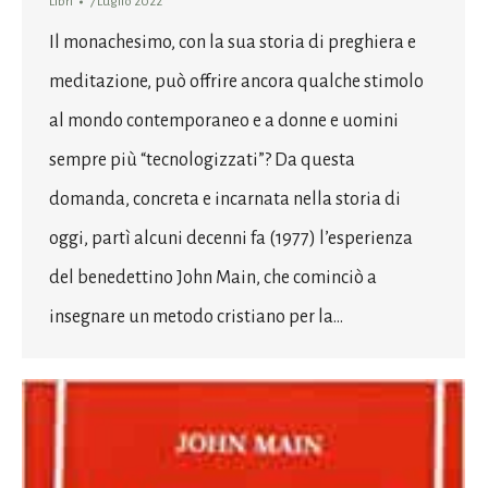
Libri
7 Luglio 2022
Il monachesimo, con la sua storia di preghiera e
meditazione, può offrire ancora qualche stimolo
al mondo contemporaneo e a donne e uomini
sempre più “tecnologizzati”? Da questa
domanda, concreta e incarnata nella storia di
oggi, partì alcuni decenni fa (1977) l’esperienza
del benedettino John Main, che cominciò a
insegnare un metodo cristiano per la…