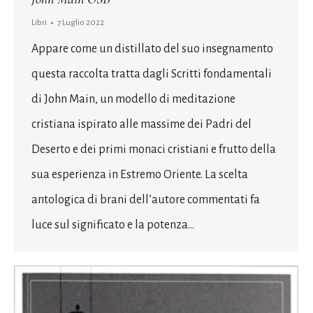
Libri
7 Luglio 2022
Appare come un distillato del suo insegnamento
questa raccolta tratta dagli Scritti fondamentali
di John Main, un modello di meditazione
cristiana ispirato alle massime dei Padri del
Deserto e dei primi monaci cristiani e frutto della
sua esperienza in Estremo Oriente. La scelta
antologica di brani dell’autore commentati fa
luce sul significato e la potenza…