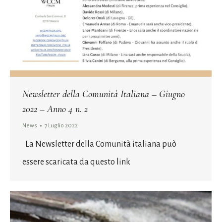
Newsletter della Comunità Italiana – Giugno
2022 – Anno 4 n. 2
News
7 Luglio 2022
La Newsletter della Comunità italiana può
essere scaricata da questo link