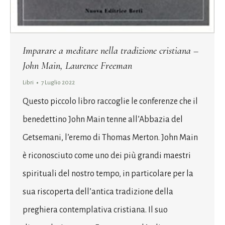
Imparare a meditare nella tradizione cristiana –
John Main, Laurence Freeman
Libri
7 Luglio 2022
Questo piccolo libro raccoglie le conferenze che il
benedettino John Main tenne all’Abbazia del
Getsemani, l’eremo di Thomas Merton. John Main
è riconosciuto come uno dei più grandi maestri
spirituali del nostro tempo, in particolare per la
sua riscoperta dell’antica tradizione della
preghiera contemplativa cristiana. Il suo