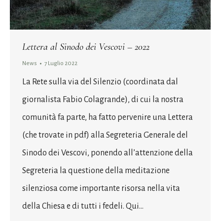
Lettera al Sinodo dei Vescovi – 2022
News
7 Luglio 2022
La Rete sulla via del Silenzio (coordinata dal
giornalista Fabio Colagrande), di cui la nostra
comunità fa parte, ha fatto pervenire una Lettera
(che trovate in pdf) alla Segreteria Generale del
Sinodo dei Vescovi, ponendo all’attenzione della
Segreteria la questione della meditazione
silenziosa come importante risorsa nella vita
della Chiesa e di tutti i fedeli. Qui…