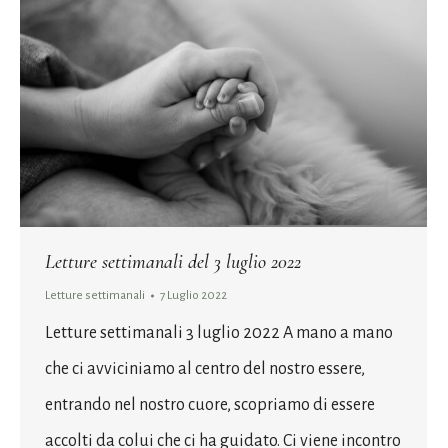
Letture settimanali del 3 luglio 2022
Letture settimanali
7 Luglio 2022
Letture settimanali 3 luglio 2022 A mano a mano
che ci avviciniamo al centro del nostro essere,
entrando nel nostro cuore, scopriamo di essere
accolti da colui che ci ha guidato. Ci viene incontro