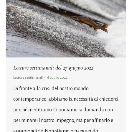
Letture settimanali del 27 giugno 2022
Letture settimanali
6 Luglio 2022
Di fronte alla crisi del nostro mondo
contemporaneo, abbiamo la necessità di chiederci
perché meditiamo. Ci poniamo la domanda non
per minare il nostro impegno, ma per affinarlo e
approfondirlo. Non stiamo perseguendo