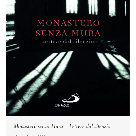
Monastero senza Mura – Lettere dal silenzio