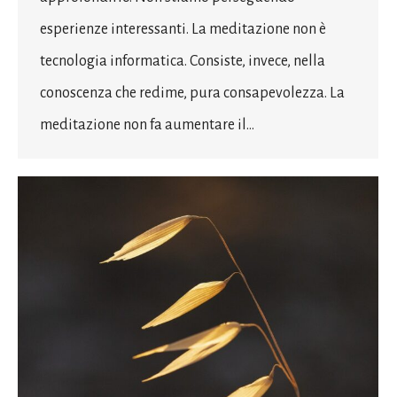
esperienze interessanti. La meditazione non è
tecnologia informatica. Consiste, invece, nella
conoscenza che redime, pura consapevolezza. La
meditazione non fa aumentare il…