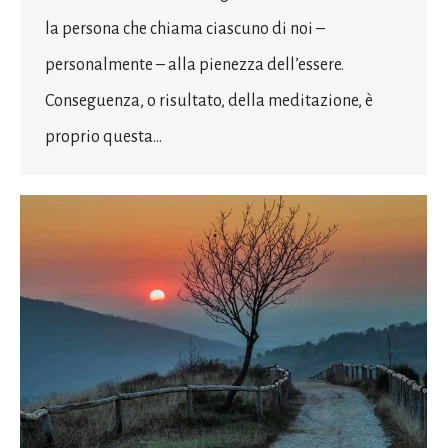
la persona che chiama ciascuno di noi –
personalmente – alla pienezza dell’essere.
Conseguenza, o risultato, della meditazione, è
proprio questa…