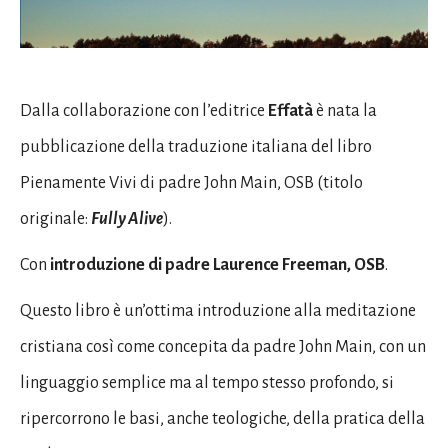
Dalla collaborazione con l’editrice
Effatà
è nata la
pubblicazione della traduzione italiana del libro
Pienamente Vivi di padre John Main, OSB (titolo
originale:
Fully Alive
).
Con
introduzione di padre Laurence Freeman, OSB
.
Questo libro è un’ottima introduzione alla meditazione
cristiana così come concepita da padre John Main, con un
linguaggio semplice ma al tempo stesso profondo, si
ripercorrono le basi, anche teologiche, della pratica della