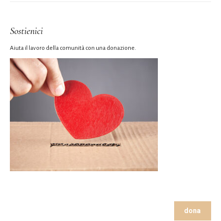
Sostienici
Aiuta il lavoro della comunità con una donazione.
dona