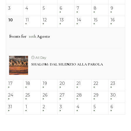
3
4
5
6
7
8
9
10
11
12
13
14
15
16
Events for
10th
Agosto
All Day
SHALOM: DAL SILENZIO ALLA PAROLA
17
18
19
20
21
22
23
24
25
26
27
28
29
30
31
1
2
3
4
5
6