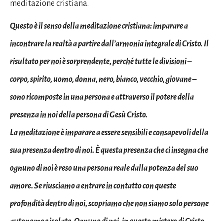
meditazione cristiana.
Questo è il senso della meditazione cristiana: imparare a
incontrare la realtà a partire dall’armonia integrale di Cristo. Il
risultato per noi è sorprendente, perché tutte le divisioni –
corpo, spirito, uomo, donna, nero, bianco, vecchio, giovane –
sono ricomposte in una persona e attraverso il potere della
presenza in noi della persona di Gesù Cristo.
La meditazione è imparare a essere sensibili e consapevoli della
sua presenza dentro di noi. È questa presenza che ci insegna che
ognuno di noi è reso una persona reale dalla potenza del suo
amore. Se riusciamo a entrare in contatto con queste
profondità dentro di noi, scopriamo che non siamo solo persone