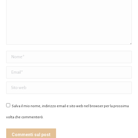
Nome *
Email *
Sito web
Salva il mio nome, indirizzo email e sito web nel browser per la prossima
volta che commenterò.
Commenti sul post