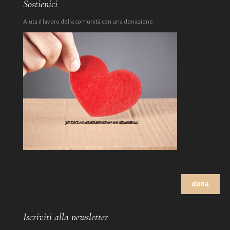
Sostienici
Aiuta il lavoro della comunità con una donazione.
dona
Iscriviti alla newsletter