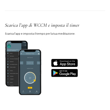
Scarica l’app di WCCM e imposta il timer
Scarica l’app e imposta il tempo per la tua meditazione.