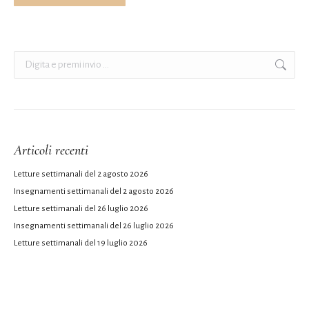
Cerca:
Articoli recenti
Letture settimanali del 2 agosto 2026
Insegnamenti settimanali del 2 agosto 2026
Letture settimanali del 26 luglio 2026
Insegnamenti settimanali del 26 luglio 2026
Letture settimanali del 19 luglio 2026