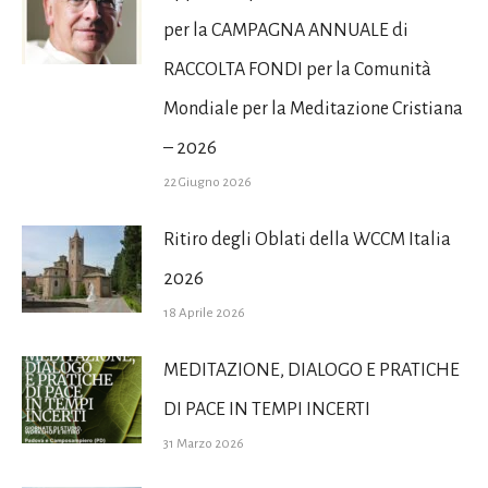
per la CAMPAGNA ANNUALE di
RACCOLTA FONDI per la Comunità
Mondiale per la Meditazione Cristiana
– 2026
22 Giugno 2026
Ritiro degli Oblati della WCCM Italia
2026
18 Aprile 2026
MEDITAZIONE, DIALOGO E PRATICHE
DI PACE IN TEMPI INCERTI
31 Marzo 2026