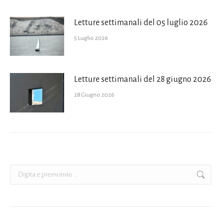
Letture settimanali del 05 luglio 2026
5 Luglio 2026
Letture settimanali del 28 giugno 2026
28 Giugno 2026
Cerca: