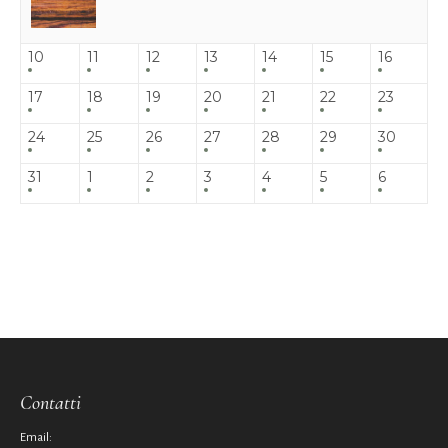
10
11
12
13
14
15
16
17
18
19
20
21
22
23
24
25
26
27
28
29
30
31
1
2
3
4
5
6
Contatti
Email: