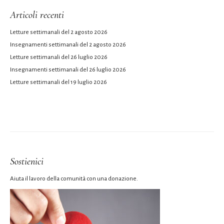
Articoli recenti
Letture settimanali del 2 agosto 2026
Insegnamenti settimanali del 2 agosto 2026
Letture settimanali del 26 luglio 2026
Insegnamenti settimanali del 26 luglio 2026
Letture settimanali del 19 luglio 2026
Sostienici
Aiuta il lavoro della comunità con una donazione.