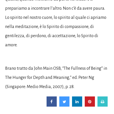
prepariamo a incontrare l’altro. Non c’è da avere paura.
Lo spirito nel nostro cuore, lo spirito al quale ci apriamo
nella meditazione, è lo Spirito di compassione, di
gentilezza, di perdono, di accettazione, lo Spirito di
amore.
Brano tratto da John Main OSB, “The Fullness of Being” in
The Hunger for Depth and Meaning,” ed. Peter Ng
(Singapore: Medio Media, 2007), p. 28.