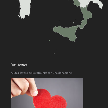
Sostienici
Aiuta il lavoro della comunità con una donazione.