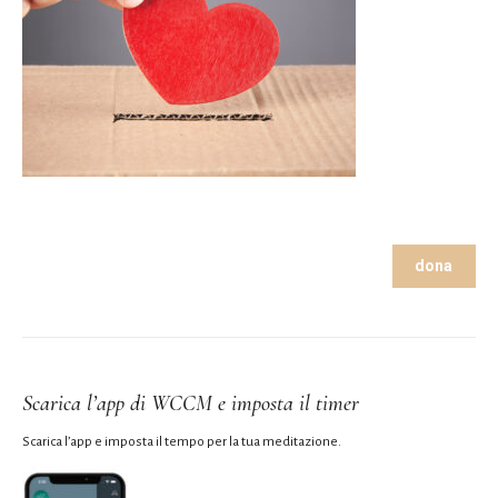
dona
Scarica l’app di WCCM e imposta il timer
Scarica l’app e imposta il tempo per la tua meditazione.