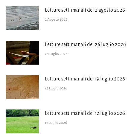
Letture settimanali del 2 agosto 2026
2 Agosto 2026
Letture settimanali del 26 luglio 2026
28 Luglio 2026
Letture settimanali del 19 luglio 2026
19 Luglio 2026
Letture settimanali del 12 luglio 2026
12 Luglio 2026