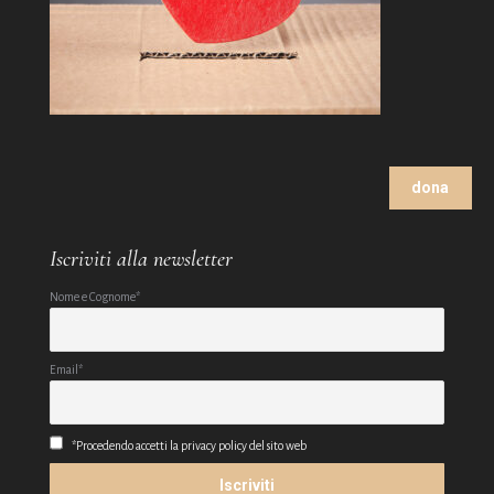
dona
Iscriviti alla newsletter
Nome e Cognome*
Email*
*Procedendo accetti la privacy policy del sito web