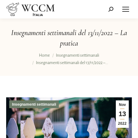
Cerca:
Insegnamenti settimanali del 13/11/2022 – La
pratica
Tu sei qui:
Home
Insegnamenti settimanali
Insegnamenti settimanali del 13/11/2022 –…
Insegnamenti settimanali
Nov
13
2022