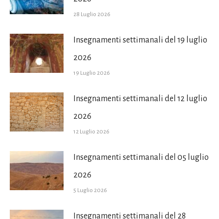
28 Luglio 2026
Insegnamenti settimanali del 19 luglio
2026
19 Luglio 2026
Insegnamenti settimanali del 12 luglio
2026
12 Luglio 2026
Insegnamenti settimanali del 05 luglio
2026
5 Luglio 2026
Insegnamenti settimanali del 28