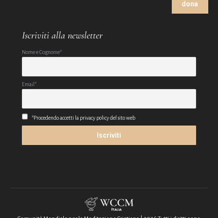
dona
Iscriviti alla newsletter
Nome e Cognome*
Email*
*Procedendo accetti la privacy policy del sito web