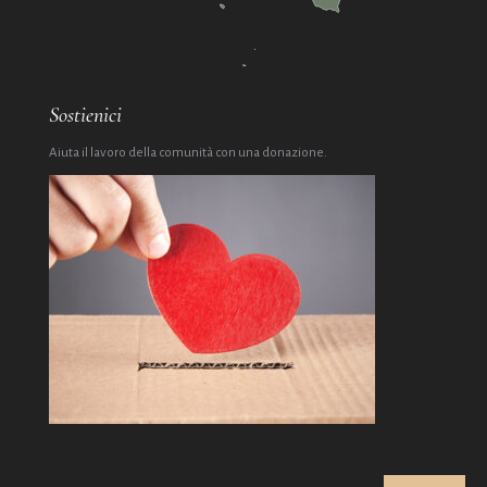
Sostienici
Aiuta il lavoro della comunità con una donazione.