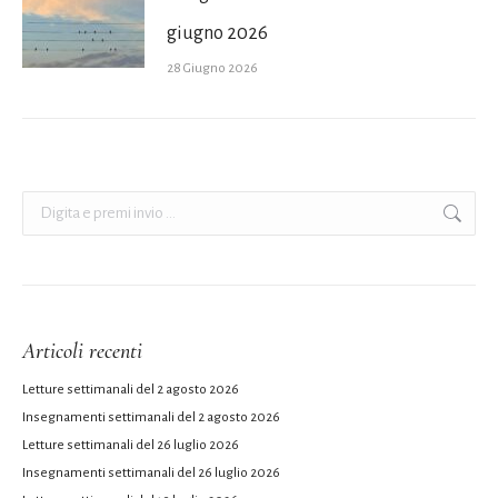
giugno 2026
28 Giugno 2026
Cerca:
Articoli recenti
Letture settimanali del 2 agosto 2026
Insegnamenti settimanali del 2 agosto 2026
Letture settimanali del 26 luglio 2026
Insegnamenti settimanali del 26 luglio 2026