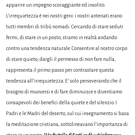
apparire un impegno scoraggiante ed insolito.
L’irrequietezza è nei nostri geni: i nostri antenati erano
tutti membri di tribù nomadi. Cercando di stare seduti
fermi, di stare in un posto, stiamo in realtà andando
contro una tendenza naturale. Consentire al nostro corpo
di stare quieto, dargli il permesso di non fare nulla,
rappresenta il primo passo per contrastare questa
tendenza all’irrequietezza. E’ solo perseverando che il
bisogno di muoversi e di fare diminuisce e diventiamo
consapevoli dei benefici della quiete e del silenzio. I
Padri e le Madri del deserto, sul cui insegnamento si basa
la meditazione cristiana, sottolineavano l’importanza di