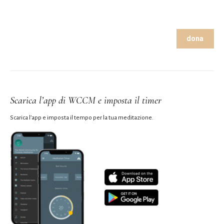
dona
Scarica l’app di WCCM e imposta il timer
Scarica l’app e imposta il tempo per la tua meditazione.