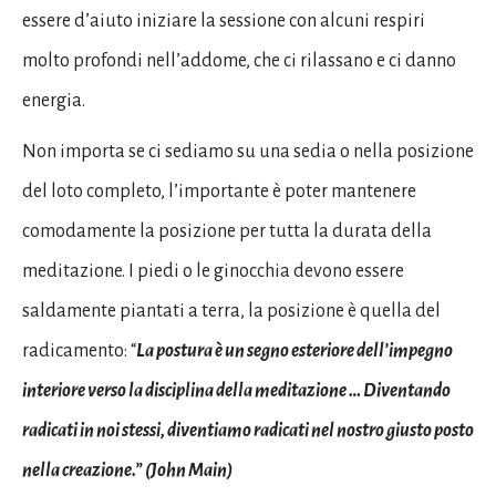
essere d’aiuto iniziare la sessione con alcuni respiri
molto profondi nell’addome, che ci rilassano e ci danno
energia.
Non importa se ci sediamo su una sedia o nella posizione
del loto completo, l’importante è poter mantenere
comodamente la posizione per tutta la durata della
meditazione. I piedi o le ginocchia devono essere
saldamente piantati a terra, la posizione è quella del
radicamento: “
La postura è un segno esteriore dell’impegno
interiore verso la disciplina della meditazione … Diventando
radicati in noi stessi, diventiamo radicati nel nostro giusto posto
nella creazione.” (John Main)