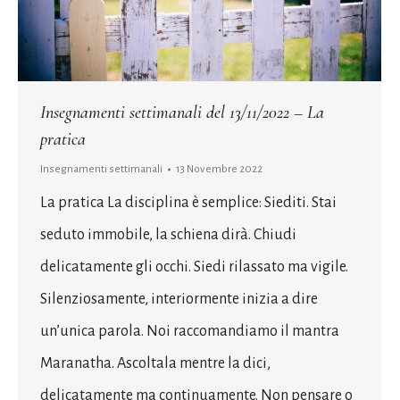
Insegnamenti settimanali del 13/11/2022 – La
pratica
Insegnamenti settimanali
13 Novembre 2022
La pratica La disciplina è semplice: Siediti. Stai
seduto immobile, la schiena dirà. Chiudi
delicatamente gli occhi. Siedi rilassato ma vigile.
Silenziosamente, interiormente inizia a dire
un’unica parola. Noi raccomandiamo il mantra
Maranatha. Ascoltala mentre la dici,
delicatamente ma continuamente. Non pensare o