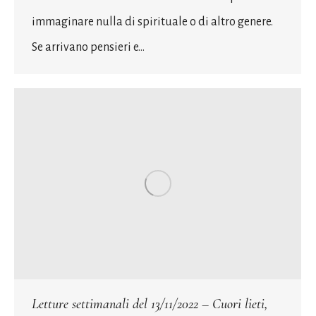
immaginare nulla di spirituale o di altro genere.
Se arrivano pensieri e…
Letture settimanali del 13/11/2022 – Cuori lieti,