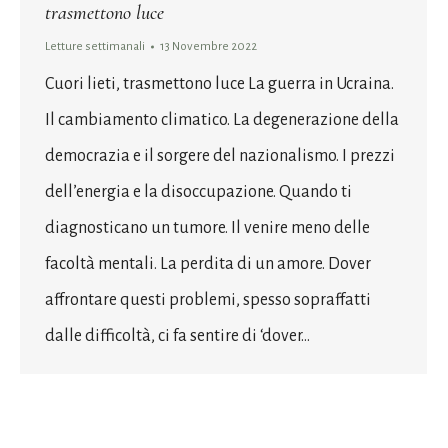
trasmettono luce
Letture settimanali
13 Novembre 2022
Cuori lieti, trasmettono luce La guerra in Ucraina.
Il cambiamento climatico. La degenerazione della
democrazia e il sorgere del nazionalismo. I prezzi
dell’energia e la disoccupazione. Quando ti
diagnosticano un tumore. Il venire meno delle
facoltà mentali. La perdita di un amore. Dover
affrontare questi problemi, spesso sopraffatti
dalle difficoltà, ci fa sentire di ‘dover…