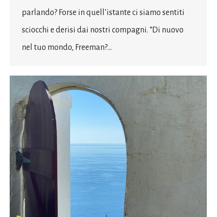
parlando? Forse in quell’istante ci siamo sentiti
sciocchi e derisi dai nostri compagni. “Di nuovo
nel tuo mondo, Freeman?…