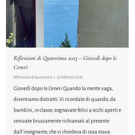
Riflessioni di Quaresima 2023 – Giovedì dopo le
Ceneri
Riflessioni di Quaresima
23 Febbraio 2023
Giovedì dopo le Ceneri Quando la mente vaga,
diventiamo distratti. Vi ricordate di quando, da
bambini, in classe, sognavate felici a occhi aperti e
venivate bruscamente richiamati al presente
dall’insegnante, che vi chiedeva di cosa stava