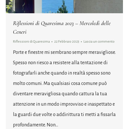
Riflessioni di Quaresima 2023 – Mercoledì delle
Ceneri
Riflessioni di Quaresima
22 Febbraio 2023
Lascia un commento
Porte e finestre mi sembrano sempre meravigliose.
Spesso non riesco a resistere alla tentazione di
fotografarli anche quando in realtà spesso sono
molto comuni. Ma qualsiasi cosa comune può
diventare meravigliosa quando cattura la tua
attenzione in un modo improvviso e inaspettato e
la guardi due volte o addirittura ti metti a fissarla
profondamente. Non…