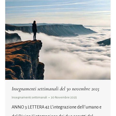
Insegnamenti settimanali del 30 novembre 2025
Insegnamenti settimanali
30 Novembre 2025
ANNO 3 LETTERA 42 L’integrazione dell’umano e