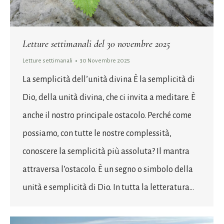
Letture settimanali del 30 novembre 2025
Letture settimanali
30 Novembre 2025
La semplicità dell’unità divina È la semplicità di
Dio, della unità divina, che ci invita a meditare. È
anche il nostro principale ostacolo. Perché come
possiamo, con tutte le nostre complessità,
conoscere la semplicità più assoluta? Il mantra
attraversa l’ostacolo. È un segno o simbolo della
unità e semplicità di Dio. In tutta la letteratura…