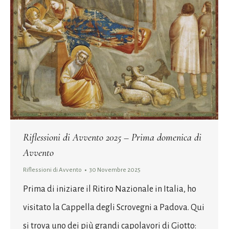
Riflessioni di Avvento 2025 – Prima domenica di
Avvento
Riflessioni di Avvento
30 Novembre 2025
Prima di iniziare il Ritiro Nazionale in Italia, ho
visitato la Cappella degli Scrovegni a Padova. Qui
si trova uno dei più grandi capolavori di Giotto: