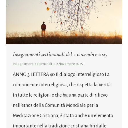
Insegnamenti settimanali del 2 novembre 2025
Insegnamenti settimanali
2 Novembre 2025
ANNO 3 LETTERA 40 Il dialogo interreligioso La
componente interreligiosa, che rispetta la Verità
in tutte le religioni e che ha una parte di rilievo
nell’ethos della Comunità Mondiale per la
Meditazione Cristiana, è stata anche un elemento
importante nella tradizione cristiana fin dalle