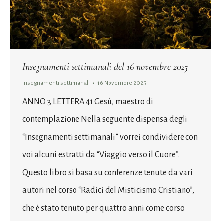
Insegnamenti settimanali del 16 novembre 2025
Insegnamenti settimanali
16 Novembre 2025
ANNO 3 LETTERA 41 Gesù, maestro di
contemplazione Nella seguente dispensa degli
“Insegnamenti settimanali” vorrei condividere con
voi alcuni estratti da “Viaggio verso il Cuore”.
Questo libro si basa su conferenze tenute da vari
autori nel corso “Radici del Misticismo Cristiano”,
che è stato tenuto per quattro anni come corso