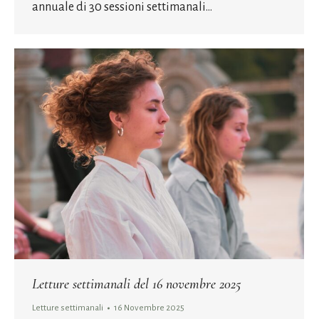
annuale di 30 sessioni settimanali…
Letture settimanali del 16 novembre 2025
Letture settimanali
16 Novembre 2025