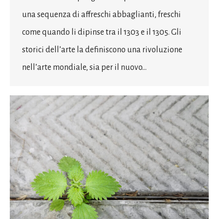
una sequenza di affreschi abbaglianti, freschi
come quando li dipinse tra il 1303 e il 1305. Gli
storici dell’arte la definiscono una rivoluzione
nell’arte mondiale, sia per il nuovo…