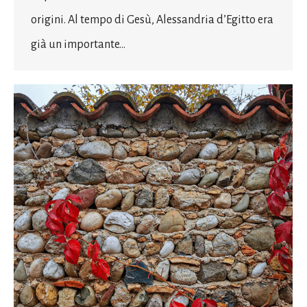
origini. Al tempo di Gesù, Alessandria d’Egitto era
già un importante…