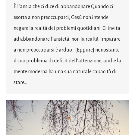
È l’ansia che ci dice di abbandonare Quando ci
esorta a non preoccuparci, Gesù non intende
negare la realtà dei problemi quotidiani. Ci invita
ad abbandonare l’ansietà, non la realtà. Imparare
a non preoccuparsi è arduo… [Eppure] nonostante
il suo problema di deficit dell’attenzione, anche la
mente moderna ha una sua naturale capacità di
stare…