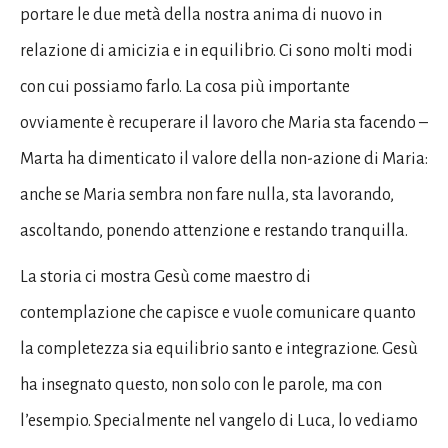
portare le due metà della nostra anima di nuovo in
relazione di amicizia e in equilibrio. Ci sono molti modi
con cui possiamo farlo. La cosa più importante
ovviamente è recuperare il lavoro che Maria sta facendo –
Marta ha dimenticato il valore della non-azione di Maria:
anche se Maria sembra non fare nulla, sta lavorando,
ascoltando, ponendo attenzione e restando tranquilla.
La storia ci mostra Gesù come maestro di
contemplazione che capisce e vuole comunicare quanto
la completezza sia equilibrio santo e integrazione. Gesù
ha insegnato questo, non solo con le parole, ma con
l’esempio. Specialmente nel vangelo di Luca, lo vediamo