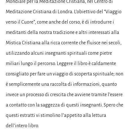
Mondiale per la Meditazione Cristiana, nel Centro di
Meditazione Cristiana di Londra. L’obiettivo del “Viaggio
verso il Cuore”, come anche del corso, è di introdurre i
meditanti della nostra tradizione e altri interessati alla
Mistica Cristiana alla ricca corrente che fluisce nei secoli,
utilizzando alcuni insegnanti spirituali come pietre
miliari lungo il percorso. Leggere il libro è caldamente
consigliato per fare un viaggio di scoperta spirituale; non
è semplicemente una raccolta di informazioni, quanto
invece un processo di crescita che avviene tramite l’essere
a contatto con la saggezza di questi insegnanti. Spero che
questi estratti vi stimolino l’appetito alla lettura
dell’intero libro.