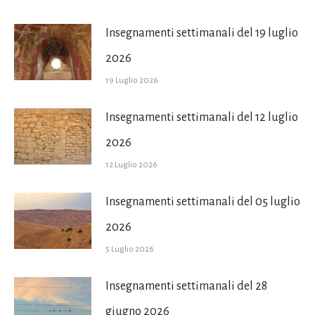
Insegnamenti settimanali del 19 luglio
2026
19 Luglio 2026
Insegnamenti settimanali del 12 luglio
2026
12 Luglio 2026
Insegnamenti settimanali del 05 luglio
2026
5 Luglio 2026
Insegnamenti settimanali del 28
giugno 2026