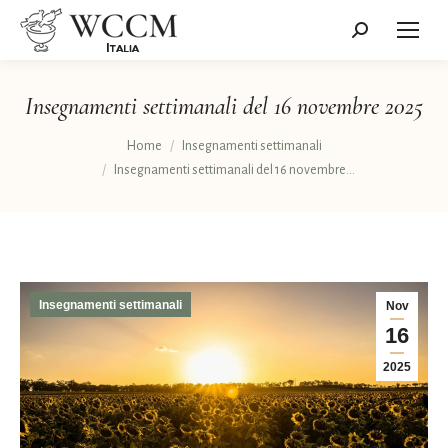
Cerca:
Insegnamenti settimanali del 16 novembre 2025
Tu sei qui:
Home
Insegnamenti settimanali
Insegnamenti settimanali del 16 novembre…
Insegnamenti settimanali
Nov
16
2025