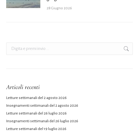
28 Giugno 2026
Cerca:
Articoli recenti
Letture settimanali del 2 agosto 2026
Insegnamenti settimanali del 2 agosto 2026
Letture settimanali del 26 luglio 2026
Insegnamenti settimanali del 26 luglio 2026
Letture settimanali del 19 luglio 2026