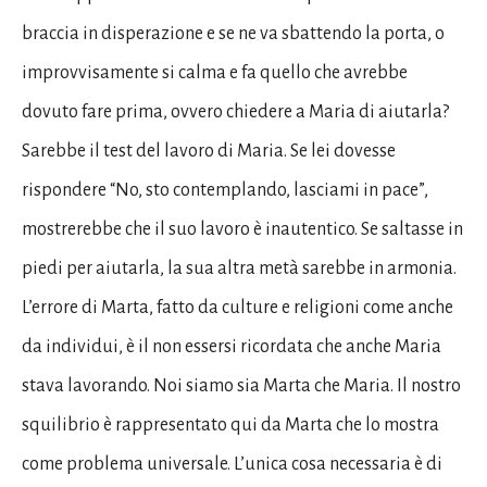
braccia in disperazione e se ne va sbattendo la porta, o
improvvisamente si calma e fa quello che avrebbe
dovuto fare prima, ovvero chiedere a Maria di aiutarla?
Sarebbe il test del lavoro di Maria. Se lei dovesse
rispondere “No, sto contemplando, lasciami in pace”,
mostrerebbe che il suo lavoro è inautentico. Se saltasse in
piedi per aiutarla, la sua altra metà sarebbe in armonia.
L’errore di Marta, fatto da culture e religioni come anche
da individui, è il non essersi ricordata che anche Maria
stava lavorando. Noi siamo sia Marta che Maria. Il nostro
squilibrio è rappresentato qui da Marta che lo mostra
come problema universale. L’unica cosa necessaria è di