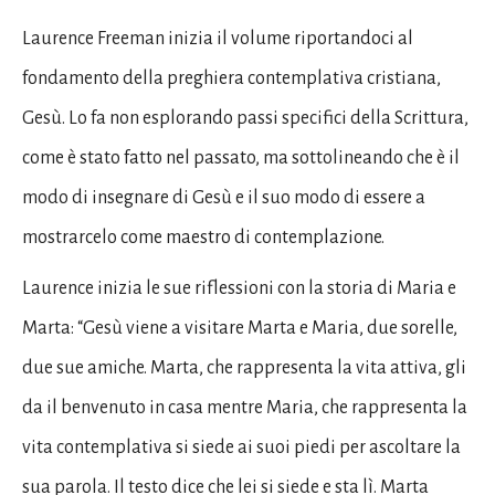
Laurence Freeman inizia il volume riportandoci al
fondamento della preghiera contemplativa cristiana,
Gesù. Lo fa non esplorando passi specifici della Scrittura,
come è stato fatto nel passato, ma sottolineando che è il
modo di insegnare di Gesù e il suo modo di essere a
mostrarcelo come maestro di contemplazione.
Laurence inizia le sue riflessioni con la storia di Maria e
Marta: “Gesù viene a visitare Marta e Maria, due sorelle,
due sue amiche. Marta, che rappresenta la vita attiva, gli
da il benvenuto in casa mentre Maria, che rappresenta la
vita contemplativa si siede ai suoi piedi per ascoltare la
sua parola. Il testo dice che lei si siede e sta lì. Marta