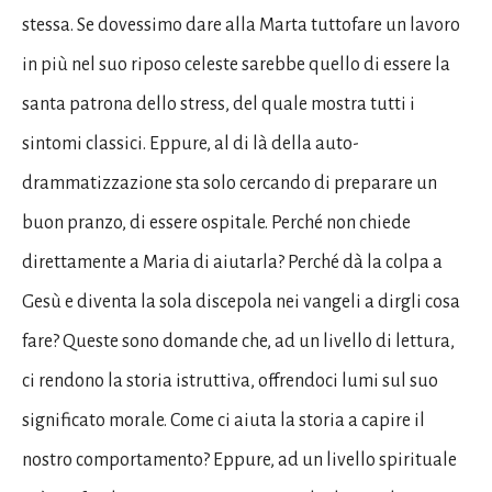
stessa. Se dovessimo dare alla Marta tuttofare un lavoro
in più nel suo riposo celeste sarebbe quello di essere la
santa patrona dello stress, del quale mostra tutti i
sintomi classici. Eppure, al di là della auto-
drammatizzazione sta solo cercando di preparare un
buon pranzo, di essere ospitale. Perché non chiede
direttamente a Maria di aiutarla? Perché dà la colpa a
Gesù e diventa la sola discepola nei vangeli a dirgli cosa
fare? Queste sono domande che, ad un livello di lettura,
ci rendono la storia istruttiva, offrendoci lumi sul suo
significato morale. Come ci aiuta la storia a capire il
nostro comportamento? Eppure, ad un livello spirituale