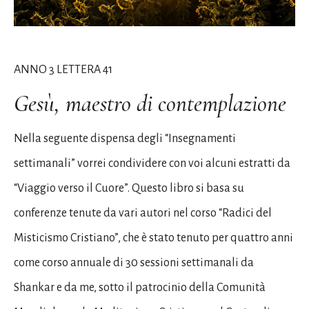
ANNO 3 LETTERA 41
Gesù, maestro di contemplazione
Nella seguente dispensa degli “Insegnamenti
settimanali” vorrei condividere con voi alcuni estratti da
“Viaggio verso il Cuore”. Questo libro si basa su
conferenze tenute da vari autori nel corso “Radici del
Misticismo Cristiano”, che è stato tenuto per quattro anni
come corso annuale di 30 sessioni settimanali da
Shankar e da me, sotto il patrocinio della Comunità