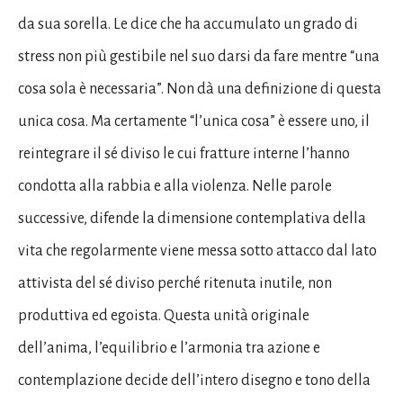
da sua sorella. Le dice che ha accumulato un grado di
stress non più gestibile nel suo darsi da fare mentre “una
cosa sola è necessaria”. Non dà una definizione di questa
unica cosa. Ma certamente “l’unica cosa” è essere uno, il
reintegrare il sé diviso le cui fratture interne l’hanno
condotta alla rabbia e alla violenza. Nelle parole
successive, difende la dimensione contemplativa della
vita che regolarmente viene messa sotto attacco dal lato
attivista del sé diviso perché ritenuta inutile, non
produttiva ed egoista. Questa unità originale
dell’anima, l’equilibrio e l’armonia tra azione e
contemplazione decide dell’intero disegno e tono della