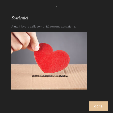
Sostienici
Aiuta il lavoro della comunità con una donazione.
dona