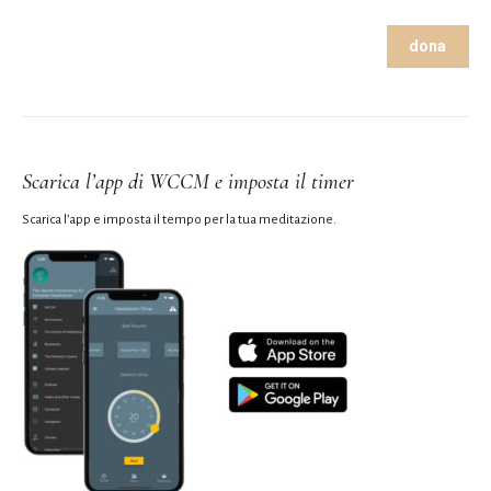
dona
Scarica l’app di WCCM e imposta il timer
Scarica l’app e imposta il tempo per la tua meditazione.