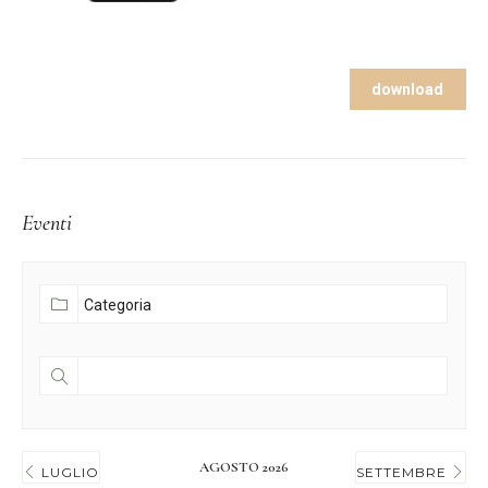
download
Eventi
AGOSTO 2026
LUGLIO
SETTEMBRE