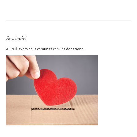
Sostienici
Aiuta il lavoro della comunità con una donazione.