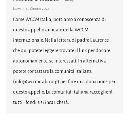
News
10 Giugno 2024
Come WCCM Italia, portiamo a conoscenza di
questo appello annuale della WCCM
internazionale. Nella lettera di padre Laurence
che qui potete leggere trovate il link per donare
autonomamente, se interessati. In alternativa
potete contattare la comunità italiana
(info@wccmitalia.org) per fare una donazione per
questo appello. La comunità italiana raccoglierà
tutti i fondi e si incaricherà…