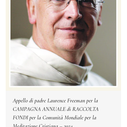
Appello di padre Laurence Freeman per la
CAMPAGNA ANNUALE di RACCOLTA
FONDI per la Comunità Mondiale per la
Meditazione Cristiana – 2024