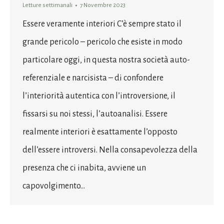
Letture settimanali
7 Novembre 2023
Essere veramente interiori C’è sempre stato il
grande pericolo – pericolo che esiste in modo
particolare oggi, in questa nostra società auto-
referenziale e narcisista – di confondere
l’interiorità autentica con l’introversione, il
fissarsi su noi stessi, l’autoanalisi. Essere
realmente interiori è esattamente l’opposto
dell’essere introversi. Nella consapevolezza della
presenza che ci inabita, avviene un
capovolgimento…