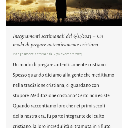
Insegnamenti settimanali del 6/11/2023 – Un
modo di pregare autenticamente cristiano
Insegnamenti settimanali
7 Novembre 2023
Un modo di pregare autenticamente cristiano
Spesso quando diciamo alla gente che meditiamo
nella tradizione cristiana, ci guardano con
stupore. Meditazione cristiana? Certo non esiste.
Quando raccontiamo loro che nei primi secoli
della nostra era, fu parte integrante del culto
cristiano, la loro incredulità si tramuta in rifiuto: