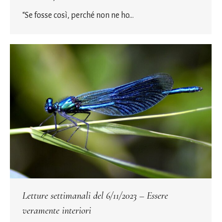
“Se fosse così, perché non ne ho…
Letture settimanali del 6/11/2023 – Essere
veramente interiori