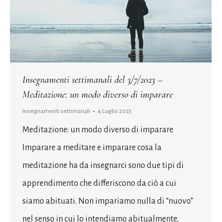
Insegnamenti settimanali del 3/7/2023 –
Meditazione: un modo diverso di imparare
Insegnamenti settimanali
4 Luglio 2023
Meditazione: un modo diverso di imparare
Imparare a meditare e imparare cosa la
meditazione ha da insegnarci sono due tipi di
apprendimento che differiscono da ciò a cui
siamo abituati. Non impariamo nulla di “nuovo”
nel senso in cui lo intendiamo abitualmente.