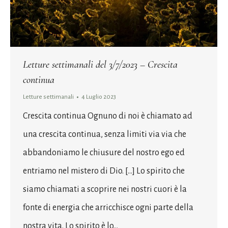
Letture settimanali del 3/7/2023 – Crescita
continua
Letture settimanali
4 Luglio 2023
Crescita continua Ognuno di noi è chiamato ad
una crescita continua, senza limiti via via che
abbandoniamo le chiusure del nostro ego ed
entriamo nel mistero di Dio. […] Lo spirito che
siamo chiamati a scoprire nei nostri cuori è la
fonte di energia che arricchisce ogni parte della
nostra vita. Lo spirito è lo…