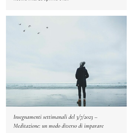
Insegnamenti settimanali del 3/7/2023 –
Meditazione: un modo diverso di imparare