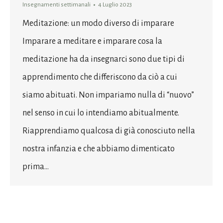
Insegnamenti settimanali
4 Luglio 2023
Meditazione: un modo diverso di imparare
Imparare a meditare e imparare cosa la
meditazione ha da insegnarci sono due tipi di
apprendimento che differiscono da ciò a cui
siamo abituati. Non impariamo nulla di “nuovo”
nel senso in cui lo intendiamo abitualmente.
Riapprendiamo qualcosa di già conosciuto nella
nostra infanzia e che abbiamo dimenticato
prima…