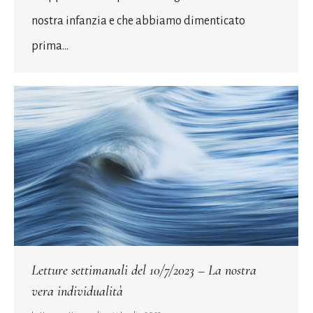
nostra infanzia e che abbiamo dimenticato
prima…
Letture settimanali del 10/7/2023 – La nostra
vera individualità