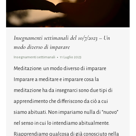
Insegnamenti settimanali del 10/7/2023 – Un
modo diverso di imparare
Insegnamenti settimanali
11 Luglio 2023
Meditazione: un modo diverso di imparare
Imparare a meditare e imparare cosa la
meditazione ha da insegnarci sono due tipi di
apprendimento che differiscono da ciò a cui
siamo abituati. Non impariamo nulla di “nuovo”
nel senso in cui lo intendiamo abitualmente.
Riapprendiamo qualcosa di già conosciuto nella