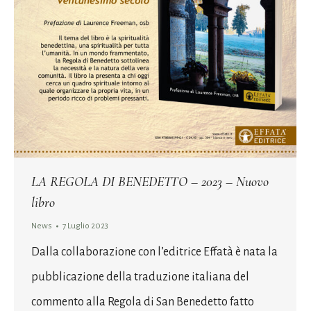
LA REGOLA DI BENEDETTO – 2023 – Nuovo
libro
News
7 Luglio 2023
Dalla collaborazione con l’editrice Effatà è nata la
pubblicazione della traduzione italiana del
commento alla Regola di San Benedetto fatto