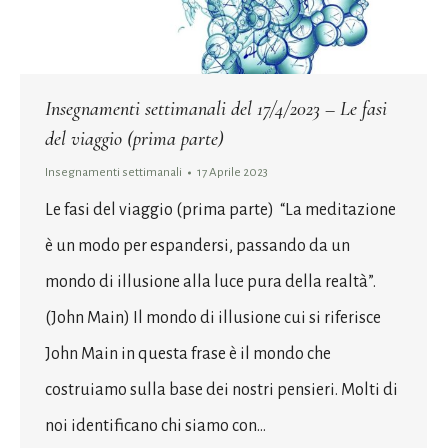
Insegnamenti settimanali del 17/4/2023 – Le fasi
del viaggio (prima parte)
Insegnamenti settimanali
17 Aprile 2023
Le fasi del viaggio (prima parte) “La meditazione
è un modo per espandersi, passando da un
mondo di illusione alla luce pura della realtà”.
(John Main) Il mondo di illusione cui si riferisce
John Main in questa frase è il mondo che
costruiamo sulla base dei nostri pensieri. Molti di
noi identificano chi siamo con…