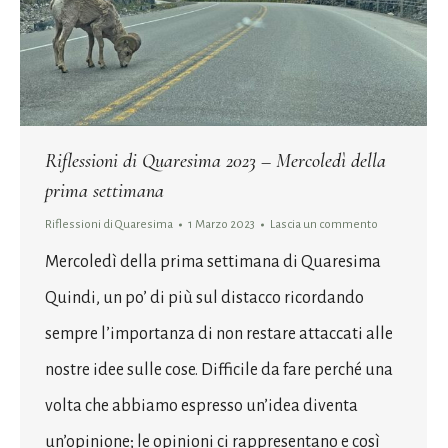
Riflessioni di Quaresima 2023 – Mercoledì della
prima settimana
Riflessioni di Quaresima
1 Marzo 2023
Lascia un commento
Mercoledì della prima settimana di Quaresima
Quindi, un po’ di più sul distacco ricordando
sempre l’importanza di non restare attaccati alle
nostre idee sulle cose. Difficile da fare perché una
volta che abbiamo espresso un’idea diventa
un’opinione; le opinioni ci rappresentano e così