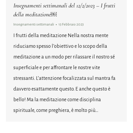
Insegnamenti settimanali del 12/2/2023 – I frutti
della meditazione￼
Insegnamenti settimanali
13 Febbraio 2023
I frutti della meditazione Nella nostra mente
riduciamo spesso l’obiettivo e lo scopo della
meditazione a un modo per rilassare il nostro sé
superficiale e per affrontare le nostre vite
stressanti. L’attenzione focalizzata sul mantra fa
davvero esattamente questo. E anche questo è
bello! Ma la meditazione come disciplina
spirituale, come preghiera, è molto più…