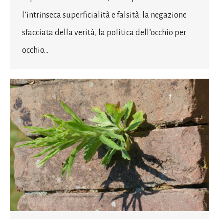
l’intrinseca superficialità e falsità: la negazione
sfacciata della verità, la politica dell’occhio per
occhio…