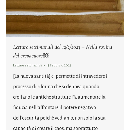
Letture settimanali del 12/2/2023 – Nella rovina
del crepacuore￼
Letture settimanali
13 Febbraio 2023
[La nuova santità] ci permette di intravedere il
processo di riforma che si delinea quando
crollano le antiche strutture. Fa aumentare la
fiducia nell’affrontare il potere negativo
dell’oscurità poiché vediamo, non solo la sua
capacità di creare il caos, ma soprattutto