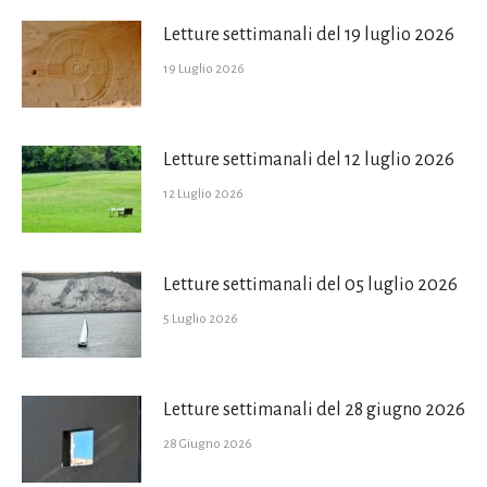
Letture settimanali del 19 luglio 2026
19 Luglio 2026
Letture settimanali del 12 luglio 2026
12 Luglio 2026
Letture settimanali del 05 luglio 2026
5 Luglio 2026
Letture settimanali del 28 giugno 2026
28 Giugno 2026