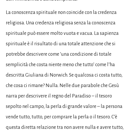
La conoscenza spirituale non coincide con la credenza
religiosa. Una credenza religiosa senza la conoscenza
spirituale può essere molto vuota e vacua. La sapienza
spirituale è il risultato di una totale attenzione che si
potrebbe descrivere come ‘una condizione di totale
semplicità che costa niente meno che tutto’ come l’ha
descritta Giuliana di Norwich. Se qualcosa ci costa tutto,
che cosa ci rimane? Nulla. Nelle due parabole che Gesù
narra per descrivere il regno del Paradiso – il tesoro
sepolto nel campo, la perla di grande valore – la persona
vende tutto, tutto, per comprare la perla o il tesoro. C’è
questa diretta relazione tra non avere nulla e avere tutto,