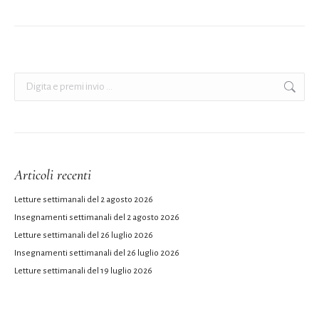
Cerca:
Articoli recenti
Letture settimanali del 2 agosto 2026
Insegnamenti settimanali del 2 agosto 2026
Letture settimanali del 26 luglio 2026
Insegnamenti settimanali del 26 luglio 2026
Letture settimanali del 19 luglio 2026