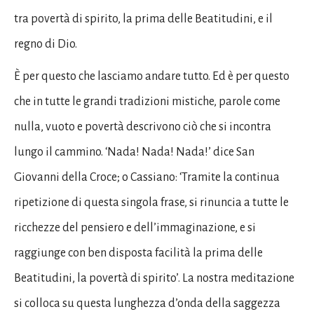
tra povertà di spirito, la prima delle Beatitudini, e il
regno di Dio.
È per questo che lasciamo andare tutto. Ed è per questo
che in tutte le grandi tradizioni mistiche, parole come
nulla, vuoto e povertà descrivono ciò che si incontra
lungo il cammino. ‘Nada! Nada! Nada!’ dice San
Giovanni della Croce; o Cassiano: ‘Tramite la continua
ripetizione di questa singola frase, si rinuncia a tutte le
ricchezze del pensiero e dell’immaginazione, e si
raggiunge con ben disposta facilità la prima delle
Beatitudini, la povertà di spirito’. La nostra meditazione
si colloca su questa lunghezza d’onda della saggezza