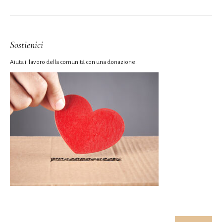
Sostienici
Aiuta il lavoro della comunità con una donazione.