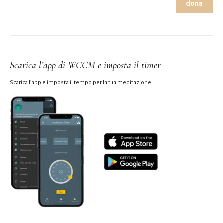
dona
Scarica l’app di WCCM e imposta il timer
Scarica l’app e imposta il tempo per la tua meditazione.