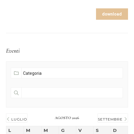
download
Eventi
AGOSTO 2026
LUGLIO
SETTEMBRE
L
M
M
G
V
S
D