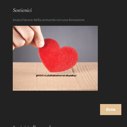
Sostienici
Aiuta il lavoro della comunità con una donazione.
dona