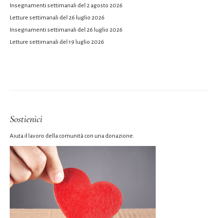
Insegnamenti settimanali del 2 agosto 2026
Letture settimanali del 26 luglio 2026
Insegnamenti settimanali del 26 luglio 2026
Letture settimanali del 19 luglio 2026
Sostienici
Aiuta il lavoro della comunità con una donazione.