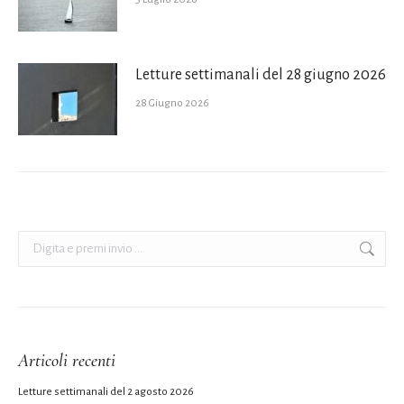
Letture settimanali del 28 giugno 2026
28 Giugno 2026
Cerca:
Articoli recenti
Letture settimanali del 2 agosto 2026