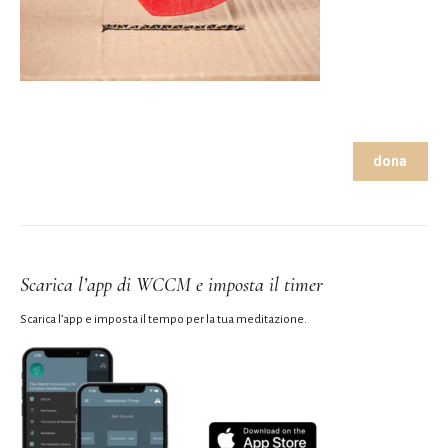
dona
Scarica l’app di WCCM e imposta il timer
Scarica l’app e imposta il tempo per la tua meditazione.