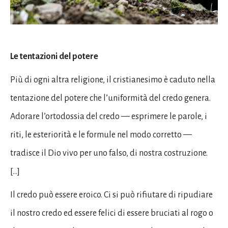
Le tentazioni del potere
Più di ogni altra religione, il cristianesimo è caduto nella
tentazione del potere che l’uniformità del credo genera.
Adorare l’ortodossia del credo — esprimere le parole, i
riti, le esteriorità e le formule nel modo corretto —
tradisce il Dio vivo per uno falso, di nostra costruzione.
[…]
Il credo può essere eroico. Ci si può rifiutare di ripudiare
il nostro credo ed essere felici di essere bruciati al rogo o