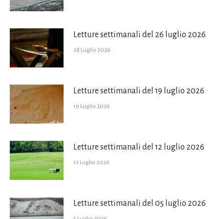
Letture settimanali del 26 luglio 2026
28 Luglio 2026
Letture settimanali del 19 luglio 2026
19 Luglio 2026
Letture settimanali del 12 luglio 2026
12 Luglio 2026
Letture settimanali del 05 luglio 2026
5 Luglio 2026