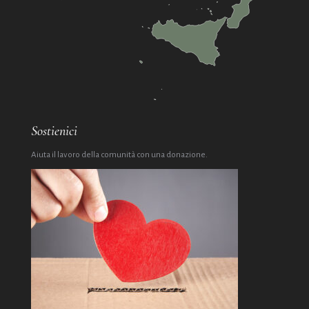
Sostienici
Aiuta il lavoro della comunità con una donazione.